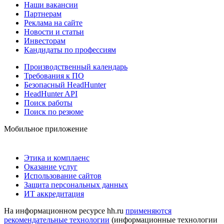
Наши вакансии
Партнерам
Реклама на сайте
Новости и статьи
Инвесторам
Кандидаты по профессиям
Производственный календарь
Требования к ПО
Безопасный HeadHunter
HeadHunter API
Поиск работы
Поиск по резюме
Мобильное приложение
Этика и комплаенс
Оказание услуг
Использование сайтов
Защита персональных данных
ИТ аккредитация
На информационном ресурсе hh.ru
применяются
рекомендательные технологии
(информационные технологии