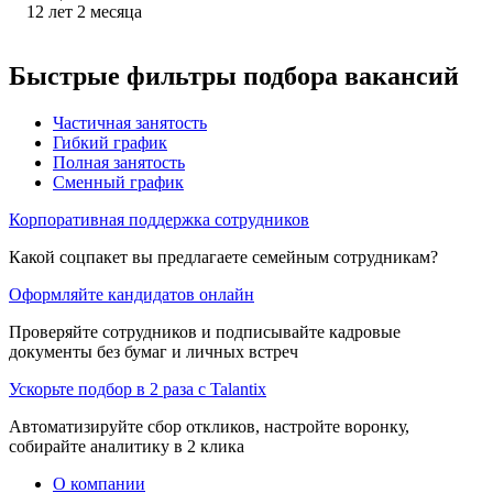
12
лет
2
месяца
Быстрые фильтры подбора вакансий
Частичная занятость
Гибкий график
Полная занятость
Сменный график
Корпоративная поддержка сотрудников
Какой соцпакет вы предлагаете семейным сотрудникам?
Оформляйте кандидатов онлайн
Проверяйте сотрудников и подписывайте кадровые
документы без бумаг и личных встреч
Ускорьте подбор в 2 раза с Talantix
Автоматизируйте сбор откликов, настройте воронку,
собирайте аналитику в 2 клика
О компании