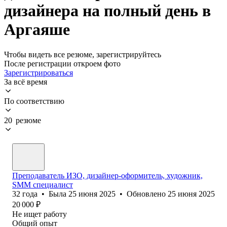
дизайнера на полный день в
Аргаяше
Чтобы видеть все резюме, зарегистрируйтесь
После регистрации откроем фото
Зарегистрироваться
За всё время
По соответствию
20 резюме
Преподаватель ИЗО, дизайнер-оформитель, художник,
SMM специалист
32
года
•
Была
25 июня 2025
•
Обновлено
25 июня 2025
20 000
₽
Не ищет работу
Общий опыт