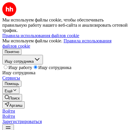
Мы используем файлы cookie, чтобы обеспечивать
правильную работу нашего веб-сайта и анализировать сетевой
трафик.
Правила использования файлов cookie
Мы используем файлы cookie.
Правила использования
файлов cookie
Понятно
Ищу сотрудника
Ищу работу
Ищу сотрудника
Ищу сотрудника
Сервисы
Помощь
Ещё
Поиск
Аргаяш
Войти
Войти
Зарегистрироваться