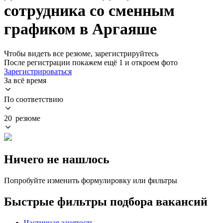
сотрудника со сменным
графиком в Аргаяше
Чтобы видеть все резюме, зарегистрируйтесь
После регистрации покажем ещё 1 и откроем фото
Зарегистрироваться
За всё время
По соответствию
20 резюме
Ничего не нашлось
Попробуйте изменить формулировку или фильтры
Быстрые фильтры подбора вакансий
Частичная занятость