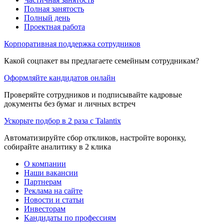
Полная занятость
Полный день
Проектная работа
Корпоративная поддержка сотрудников
Какой соцпакет вы предлагаете семейным сотрудникам?
Оформляйте кандидатов онлайн
Проверяйте сотрудников и подписывайте кадровые
документы без бумаг и личных встреч
Ускорьте подбор в 2 раза с Talantix
Автоматизируйте сбор откликов, настройте воронку,
собирайте аналитику в 2 клика
О компании
Наши вакансии
Партнерам
Реклама на сайте
Новости и статьи
Инвесторам
Кандидаты по профессиям