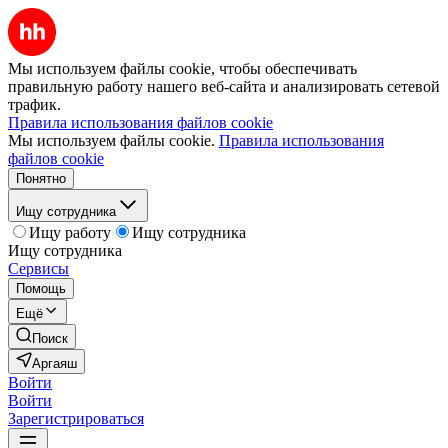
Мы используем файлы cookie, чтобы обеспечивать
правильную работу нашего веб-сайта и анализировать сетевой
трафик.
Правила использования файлов cookie
Мы используем файлы cookie.
Правила использования
файлов cookie
Понятно
Ищу сотрудника
Ищу работу
Ищу сотрудника
Ищу сотрудника
Сервисы
Помощь
Ещё
Поиск
Аргаяш
Войти
Войти
Зарегистрироваться