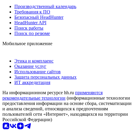
Производственный календарь
Требования к ПО
Безопасный HeadHunter
HeadHunter API
Поиск работы
Поиск по резюме
Мобильное приложение
Этика и комплаенс
Оказание услуг
Использование сайтов
Защита персональных данных
ИТ аккредитация
На информационном ресурсе hh.ru
применяются
рекомендательные технологии
(информационные технологии
предоставления информации на основе сбора, систематизации
и анализа сведений, относящихся к предпочтениям
пользователей сети «Интернет», находящихся на территории
Российской Федерации)