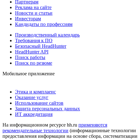
Партнерам
Реклама на сайте
Новости и статьи
Инвесторам
Кандидаты по профессиям
Производственный календарь
Требования к ПО
Безопасный HeadHunter
HeadHunter API
Поиск работы
Поиск по резюме
Мобильное приложение
Этика и комплаенс
Оказание услуг
Использование сайтов
Защита персональных данных
ИТ аккредитация
На информационном ресурсе hh.ru
применяются
рекомендательные технологии
(информационные технологии
предоставления информации на основе сбора, систематизации