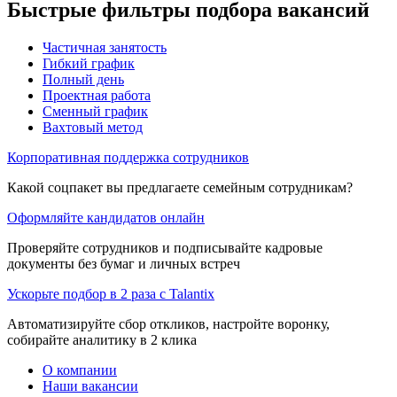
Быстрые фильтры подбора вакансий
Частичная занятость
Гибкий график
Полный день
Проектная работа
Сменный график
Вахтовый метод
Корпоративная поддержка сотрудников
Какой соцпакет вы предлагаете семейным сотрудникам?
Оформляйте кандидатов онлайн
Проверяйте сотрудников и подписывайте кадровые
документы без бумаг и личных встреч
Ускорьте подбор в 2 раза с Talantix
Автоматизируйте сбор откликов, настройте воронку,
собирайте аналитику в 2 клика
О компании
Наши вакансии