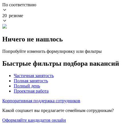
По соответствию
20 резюме
Ничего не нашлось
Попробуйте изменить формулировку или фильтры
Быстрые фильтры подбора вакансий
Частичная занятость
Полная занятость
Полный день
Проектная работа
Корпоративная поддержка сотрудников
Какой соцпакет вы предлагаете семейным сотрудникам?
Оформляйте кандидатов онлайн