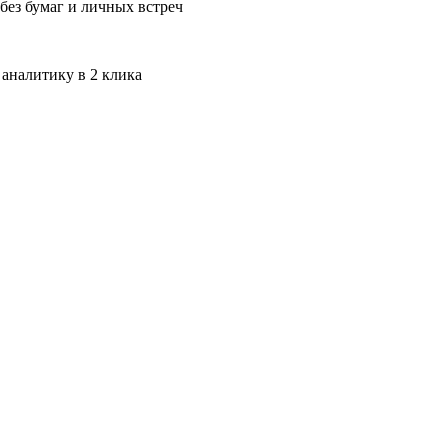
без бумаг и личных встреч
 аналитику в 2 клика