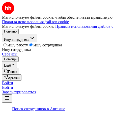
Мы используем файлы cookie, чтобы обеспечивать правильную р
Правила использования файлов cookie
Мы используем файлы cookie.
Правила использования файлов c
Понятно
Ищу сотрудника
Ищу работу
Ищу сотрудника
Ищу сотрудника
Сервисы
Помощь
Ещё
Поиск
Аргаяш
Войти
Войти
Зарегистрироваться
Поиск сотрудников в Аргаяше