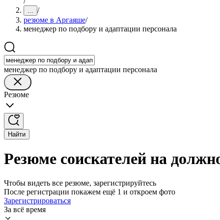
/
/
...
резюме в Аргаяше
/
менеджер по подбору и адаптации персонала
менеджер по подбору и адаптации персонала
Резюме
Найти
Резюме соискателей на должн
Чтобы видеть все резюме, зарегистрируйтесь
После регистрации покажем ещё 1 и откроем фото
Зарегистрироваться
За всё время