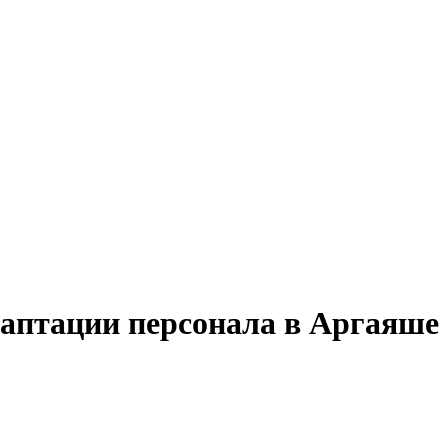
даптации персонала в Аргаяше