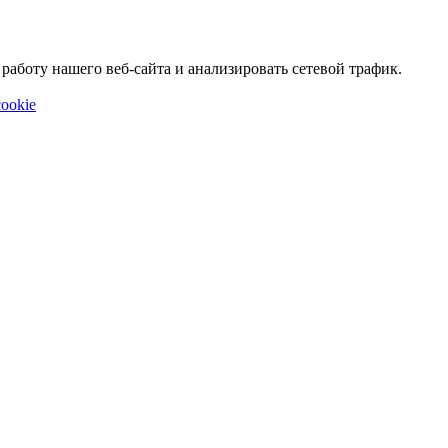
аботу нашего веб-сайта и анализировать сетевой трафик.
ookie