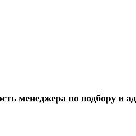
ость менеджера по подбору и а