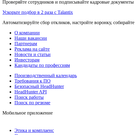
Проверяйте сотрудников и подписывайте кадровые документы 
Ускорьте подбор в 2 раза с Talantix
Автоматизируйте сбор откликов, настройте воронку, собирайте
О компании
Наши вакансии
Партнерам
Реклама на сайте
Новости и статьи
Инвесторам
Кандидаты по профессиям
Производственный календарь
Требования к ПО
Безопасный HeadHunter
HeadHunter API
Поиск работы
Поиск по резюме
Мобильное приложение
Этика и комплаенс