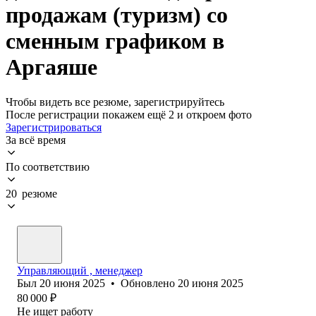
продажам (туризм) со
сменным графиком в
Аргаяше
Чтобы видеть все резюме, зарегистрируйтесь
После регистрации покажем ещё 2 и откроем фото
Зарегистрироваться
За всё время
По соответствию
20 резюме
Управляющий , менеджер
Был
20 июня 2025
•
Обновлено
20 июня 2025
80 000
₽
Не ищет работу