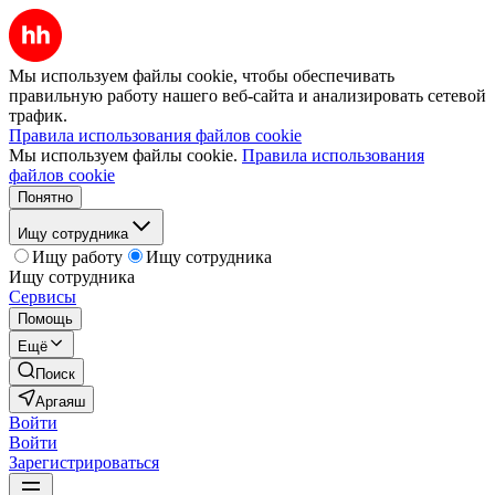
Мы используем файлы cookie, чтобы обеспечивать
правильную работу нашего веб-сайта и анализировать сетевой
трафик.
Правила использования файлов cookie
Мы используем файлы cookie.
Правила использования
файлов cookie
Понятно
Ищу сотрудника
Ищу работу
Ищу сотрудника
Ищу сотрудника
Сервисы
Помощь
Ещё
Поиск
Аргаяш
Войти
Войти
Зарегистрироваться