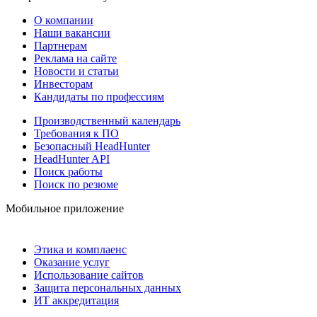
О компании
Наши вакансии
Партнерам
Реклама на сайте
Новости и статьи
Инвесторам
Кандидаты по профессиям
Производственный календарь
Требования к ПО
Безопасный HeadHunter
HeadHunter API
Поиск работы
Поиск по резюме
Мобильное приложение
Этика и комплаенс
Оказание услуг
Использование сайтов
Защита персональных данных
ИТ аккредитация