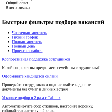
Общий опыт
9
лет
3
месяца
Быстрые фильтры подбора вакансий
Частичная занятость
Гибкий график
Полная занятость
Полный день
Проектная работа
Корпоративная поддержка сотрудников
Какой соцпакет вы предлагаете семейным сотрудникам?
Оформляйте кандидатов онлайн
Проверяйте сотрудников и подписывайте кадровые
документы без бумаг и личных встреч
Ускорьте подбор в 2 раза с Talantix
Автоматизируйте сбор откликов, настройте воронку,
собирайте аналитику в 2 клика