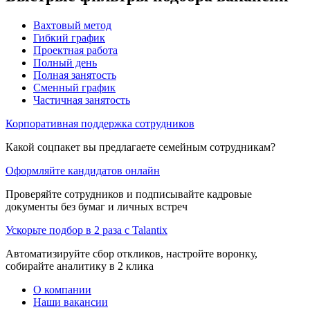
Вахтовый метод
Гибкий график
Проектная работа
Полный день
Полная занятость
Сменный график
Частичная занятость
Корпоративная поддержка сотрудников
Какой соцпакет вы предлагаете семейным сотрудникам?
Оформляйте кандидатов онлайн
Проверяйте сотрудников и подписывайте кадровые
документы без бумаг и личных встреч
Ускорьте подбор в 2 раза с Talantix
Автоматизируйте сбор откликов, настройте воронку,
собирайте аналитику в 2 клика
О компании
Наши вакансии