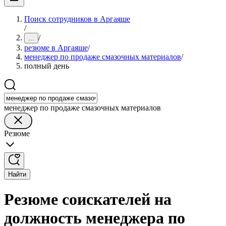
Поиск сотрудников в Аргаяше
/
/
...
резюме в Аргаяше
/
менеджер по продаже смазочных материалов
/
полный день
менеджер по продаже смазочных материалов
Резюме
Найти
Резюме соискателей на
должность менеджера по