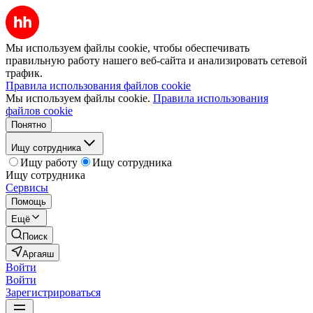
Мы используем файлы cookie, чтобы обеспечивать
правильную работу нашего веб-сайта и анализировать сетевой
трафик.
Правила использования файлов cookie
Мы используем файлы cookie.
Правила использования
файлов cookie
Понятно
Ищу сотрудника
Ищу работу
Ищу сотрудника
Ищу сотрудника
Сервисы
Помощь
Ещё
Поиск
Аргаяш
Войти
Войти
Зарегистрироваться