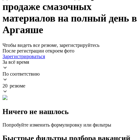
продаже смазочных
материалов на полный день в
Аргаяше
Чтобы видеть все резюме, зарегистрируйтесь
После регистрации откроем фото
Зарегистрироваться
За всё время
По соответствию
20 резюме
Ничего не нашлось
Попробуйте изменить формулировку или фильтры
Быстрые фильтры подбора вакансий