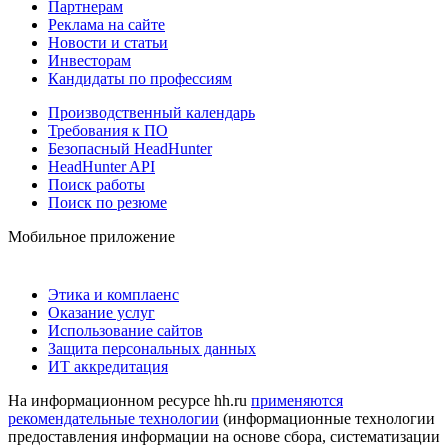
Партнерам
Реклама на сайте
Новости и статьи
Инвесторам
Кандидаты по профессиям
Производственный календарь
Требования к ПО
Безопасный HeadHunter
HeadHunter API
Поиск работы
Поиск по резюме
Мобильное приложение
Этика и комплаенс
Оказание услуг
Использование сайтов
Защита персональных данных
ИТ аккредитация
На информационном ресурсе hh.ru
применяются
рекомендательные технологии
(информационные технологии
предоставления информации на основе сбора, систематизации