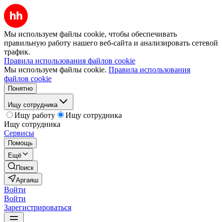
Мы используем файлы cookie, чтобы обеспечивать
правильную работу нашего веб-сайта и анализировать сетевой
трафик.
Правила использования файлов cookie
Мы используем файлы cookie.
Правила использования
файлов cookie
Понятно
Ищу сотрудника
Ищу работу
Ищу сотрудника
Ищу сотрудника
Сервисы
Помощь
Ещё
Поиск
Аргаяш
Войти
Войти
Зарегистрироваться