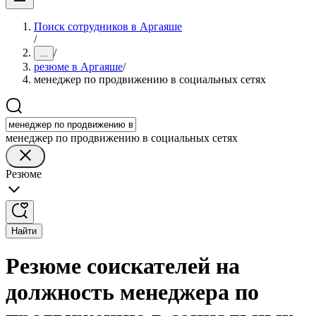
Поиск сотрудников в Аргаяше
/
/
...
резюме в Аргаяше
/
менеджер по продвижению в социальных сетях
менеджер по продвижению в социальных сетях
Резюме
Найти
Резюме соискателей на
должность менеджера по