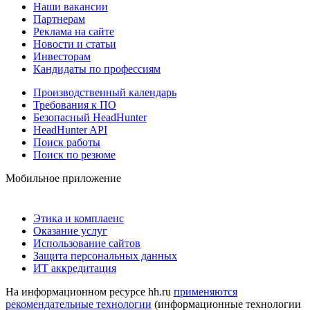
Наши вакансии
Партнерам
Реклама на сайте
Новости и статьи
Инвесторам
Кандидаты по профессиям
Производственный календарь
Требования к ПО
Безопасный HeadHunter
HeadHunter API
Поиск работы
Поиск по резюме
Мобильное приложение
Этика и комплаенс
Оказание услуг
Использование сайтов
Защита персональных данных
ИТ аккредитация
На информационном ресурсе hh.ru
применяются
рекомендательные технологии
(информационные технологии