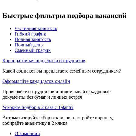
Быстрые фильтры подбора вакансий
Частичная занятость
Гибкий график
Полная занятость
Полный день
Сменный график
Корпоративная поддержка сотрудников
Какой соцпакет вы предлагаете семейным сотрудникам?
Оформляйте кандидатов онлайн
Проверяйте сотрудников и подписывайте кадровые
документы без бумаг и личных встреч
Ускорьте подбор в 2 раза с Talantix
Автоматизируйте сбор откликов, настройте воронку,
собирайте аналитику в 2 клика
О компании