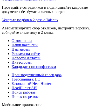
Проверяйте сотрудников и подписывайте кадровые
документы без бумаг и личных встреч
Ускорьте подбор в 2 раза с Talantix
Автоматизируйте сбор откликов, настройте воронку,
собирайте аналитику в 2 клика
О компании
Наши вакансии
Партнерам
Реклама на сайте
Новости и статьи
Инвесторам
Кандидаты по профессиям
Производственный календарь
Требования к ПО
Безопасный HeadHunter
HeadHunter API
Поиск работы
Поиск по резюме
Мобильное приложение