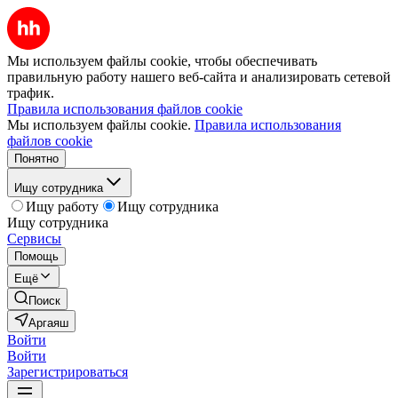
Мы используем файлы cookie, чтобы обеспечивать
правильную работу нашего веб-сайта и анализировать сетевой
трафик.
Правила использования файлов cookie
Мы используем файлы cookie.
Правила использования
файлов cookie
Понятно
Ищу сотрудника
Ищу работу
Ищу сотрудника
Ищу сотрудника
Сервисы
Помощь
Ещё
Поиск
Аргаяш
Войти
Войти
Зарегистрироваться