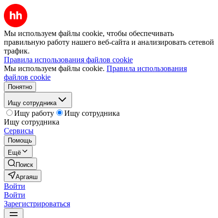
Мы используем файлы cookie, чтобы обеспечивать
правильную работу нашего веб-сайта и анализировать сетевой
трафик.
Правила использования файлов cookie
Мы используем файлы cookie.
Правила использования
файлов cookie
Понятно
Ищу сотрудника
Ищу работу
Ищу сотрудника
Ищу сотрудника
Сервисы
Помощь
Ещё
Поиск
Аргаяш
Войти
Войти
Зарегистрироваться