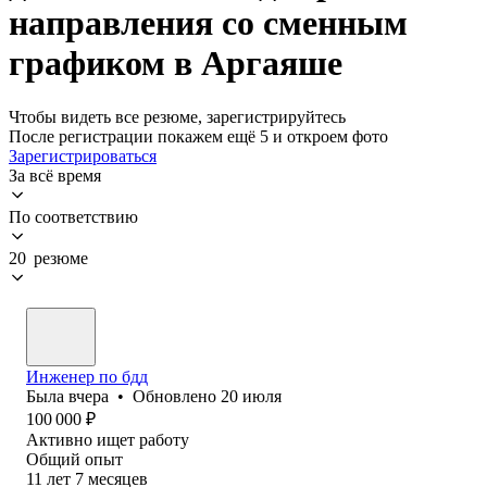
направления со сменным
графиком в Аргаяше
Чтобы видеть все резюме, зарегистрируйтесь
После регистрации покажем ещё 5 и откроем фото
Зарегистрироваться
За всё время
По соответствию
20 резюме
Инженер по бдд
Была
вчера
•
Обновлено
20 июля
100 000
₽
Активно ищет работу
Общий опыт
11
лет
7
месяцев