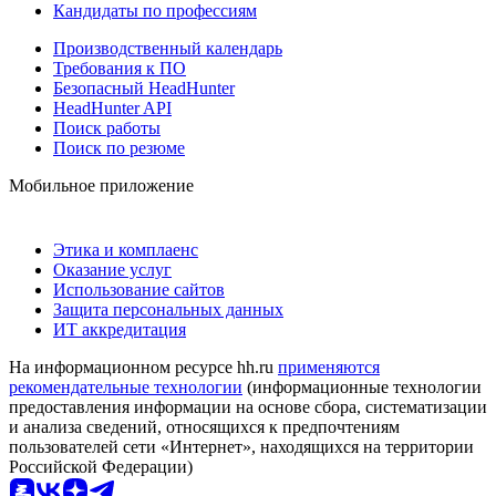
Кандидаты по профессиям
Производственный календарь
Требования к ПО
Безопасный HeadHunter
HeadHunter API
Поиск работы
Поиск по резюме
Мобильное приложение
Этика и комплаенс
Оказание услуг
Использование сайтов
Защита персональных данных
ИТ аккредитация
На информационном ресурсе hh.ru
применяются
рекомендательные технологии
(информационные технологии
предоставления информации на основе сбора, систематизации
и анализа сведений, относящихся к предпочтениям
пользователей сети «Интернет», находящихся на территории
Российской Федерации)