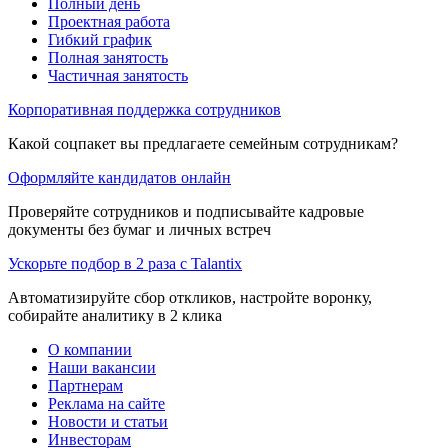
Полный день
Проектная работа
Гибкий график
Полная занятость
Частичная занятость
Корпоративная поддержка сотрудников
Какой соцпакет вы предлагаете семейным сотрудникам?
Оформляйте кандидатов онлайн
Проверяйте сотрудников и подписывайте кадровые
документы без бумаг и личных встреч
Ускорьте подбор в 2 раза с Talantix
Автоматизируйте сбор откликов, настройте воронку,
собирайте аналитику в 2 клика
О компании
Наши вакансии
Партнерам
Реклама на сайте
Новости и статьи
Инвесторам