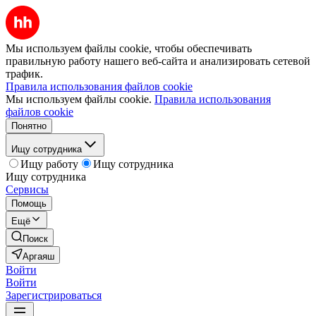
Мы используем файлы cookie, чтобы обеспечивать
правильную работу нашего веб-сайта и анализировать сетевой
трафик.
Правила использования файлов cookie
Мы используем файлы cookie.
Правила использования
файлов cookie
Понятно
Ищу сотрудника
Ищу работу
Ищу сотрудника
Ищу сотрудника
Сервисы
Помощь
Ещё
Поиск
Аргаяш
Войти
Войти
Зарегистрироваться