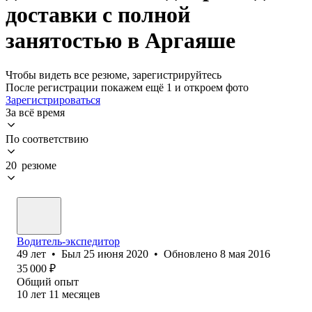
доставки с полной
занятостью в Аргаяше
Чтобы видеть все резюме, зарегистрируйтесь
После регистрации покажем ещё 1 и откроем фото
Зарегистрироваться
За всё время
По соответствию
20 резюме
Водитель-экспедитор
49
лет
•
Был
25 июня 2020
•
Обновлено
8 мая 2016
35 000
₽
Общий опыт
10
лет
11
месяцев