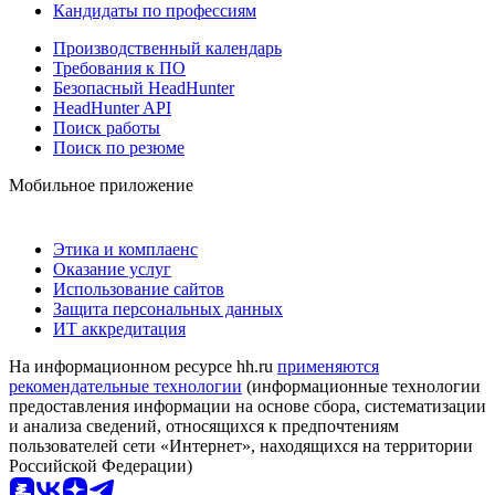
Кандидаты по профессиям
Производственный календарь
Требования к ПО
Безопасный HeadHunter
HeadHunter API
Поиск работы
Поиск по резюме
Мобильное приложение
Этика и комплаенс
Оказание услуг
Использование сайтов
Защита персональных данных
ИТ аккредитация
На информационном ресурсе hh.ru
применяются
рекомендательные технологии
(информационные технологии
предоставления информации на основе сбора, систематизации
и анализа сведений, относящихся к предпочтениям
пользователей сети «Интернет», находящихся на территории
Российской Федерации)