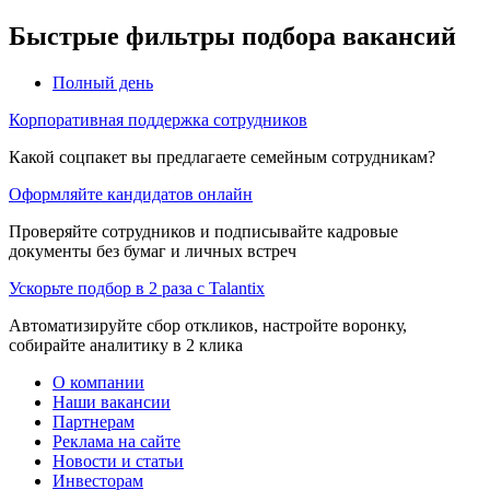
Быстрые фильтры подбора вакансий
Полный день
Корпоративная поддержка сотрудников
Какой соцпакет вы предлагаете семейным сотрудникам?
Оформляйте кандидатов онлайн
Проверяйте сотрудников и подписывайте кадровые
документы без бумаг и личных встреч
Ускорьте подбор в 2 раза с Talantix
Автоматизируйте сбор откликов, настройте воронку,
собирайте аналитику в 2 клика
О компании
Наши вакансии
Партнерам
Реклама на сайте
Новости и статьи
Инвесторам