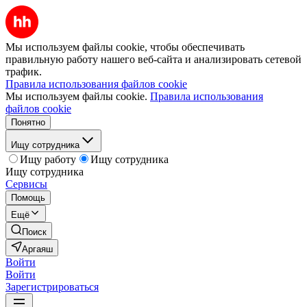
Мы используем файлы cookie, чтобы обеспечивать
правильную работу нашего веб-сайта и анализировать сетевой
трафик.
Правила использования файлов cookie
Мы используем файлы cookie.
Правила использования
файлов cookie
Понятно
Ищу сотрудника
Ищу работу
Ищу сотрудника
Ищу сотрудника
Сервисы
Помощь
Ещё
Поиск
Аргаяш
Войти
Войти
Зарегистрироваться