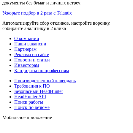
документы без бумаг и личных встреч
Ускорьте подбор в 2 раза с Talantix
Автоматизируйте сбор откликов, настройте воронку,
собирайте аналитику в 2 клика
О компании
Наши вакансии
Партнерам
Реклама на сайте
Новости и статьи
Инвесторам
Кандидаты по профессиям
Производственный календарь
Требования к ПО
Безопасный HeadHunter
HeadHunter API
Поиск работы
Поиск по резюме
Мобильное приложение