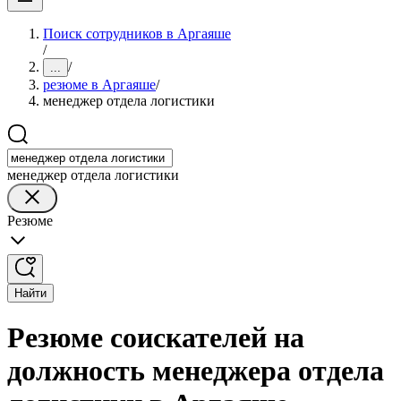
Поиск сотрудников в Аргаяше
/
/
...
резюме в Аргаяше
/
менеджер отдела логистики
менеджер отдела логистики
Резюме
Найти
Резюме соискателей на
должность менеджера отдела