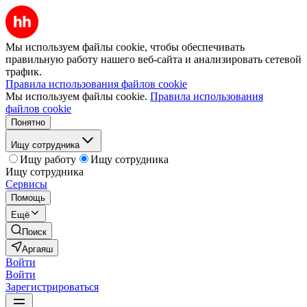
Мы используем файлы cookie, чтобы обеспечивать
правильную работу нашего веб-сайта и анализировать сетевой
трафик.
Правила использования файлов cookie
Мы используем файлы cookie.
Правила использования
файлов cookie
Понятно
Ищу сотрудника
Ищу работу
Ищу сотрудника
Ищу сотрудника
Сервисы
Помощь
Ещё
Поиск
Аргаяш
Войти
Войти
Зарегистрироваться