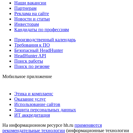
Наши вакансии
Партнерам
Реклама на сайте
Новости и статьи
Инвесторам
Кандидаты по профессиям
Производственный календарь
Требования к ПО
Безопасный HeadHunter
HeadHunter API
Поиск работы
Поиск по резюме
Мобильное приложение
Этика и комплаенс
Оказание услуг
Использование сайтов
Защита персональных данных
ИТ аккредитация
На информационном ресурсе hh.ru
применяются
рекомендательные технологии
(информационные технологии