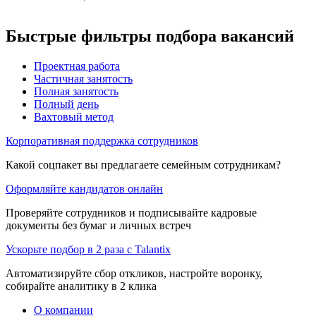
Быстрые фильтры подбора вакансий
Проектная работа
Частичная занятость
Полная занятость
Полный день
Вахтовый метод
Корпоративная поддержка сотрудников
Какой соцпакет вы предлагаете семейным сотрудникам?
Оформляйте кандидатов онлайн
Проверяйте сотрудников и подписывайте кадровые
документы без бумаг и личных встреч
Ускорьте подбор в 2 раза с Talantix
Автоматизируйте сбор откликов, настройте воронку,
собирайте аналитику в 2 клика
О компании