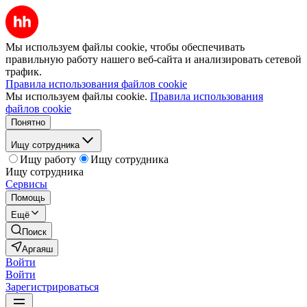
Мы используем файлы cookie, чтобы обеспечивать
правильную работу нашего веб-сайта и анализировать сетевой
трафик.
Правила использования файлов cookie
Мы используем файлы cookie.
Правила использования
файлов cookie
Понятно
Ищу сотрудника
Ищу работу
Ищу сотрудника
Ищу сотрудника
Сервисы
Помощь
Ещё
Поиск
Аргаяш
Войти
Войти
Зарегистрироваться