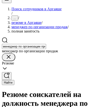
Поиск сотрудников в Аргаяше
/
/
...
резюме в Аргаяше
/
менеджер по организации продаж
/
полная занятость
менеджер по организации продаж
Резюме
Найти
Резюме соискателей на
должность менеджера по