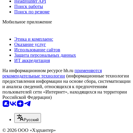
HeadHunter API
Поиск работы
Поиск по резюме
Мобильное приложение
Этика и комплаенс
Оказание услуг
Использование сайтов
Защита персональных данных
ИТ аккредитация
На информационном ресурсе hh.ru
применяются
рекомендательные технологии
(информационные технологии
предоставления информации на основе сбора, систематизации
и анализа сведений, относящихся к предпочтениям
пользователей сети «Интернет», находящихся на территории
Российской Федерации)
Русский
© 2026 ООО «Хэдхантер»