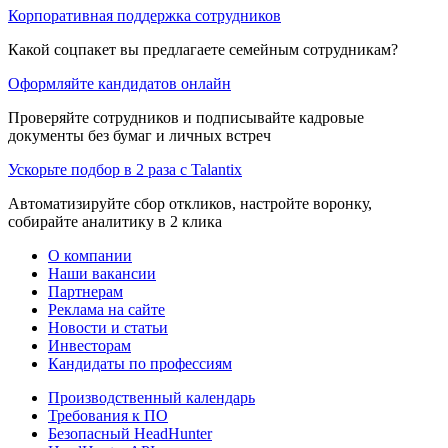
Корпоративная поддержка сотрудников
Какой соцпакет вы предлагаете семейным сотрудникам?
Оформляйте кандидатов онлайн
Проверяйте сотрудников и подписывайте кадровые
документы без бумаг и личных встреч
Ускорьте подбор в 2 раза с Talantix
Автоматизируйте сбор откликов, настройте воронку,
собирайте аналитику в 2 клика
О компании
Наши вакансии
Партнерам
Реклама на сайте
Новости и статьи
Инвесторам
Кандидаты по профессиям
Производственный календарь
Требования к ПО
Безопасный HeadHunter