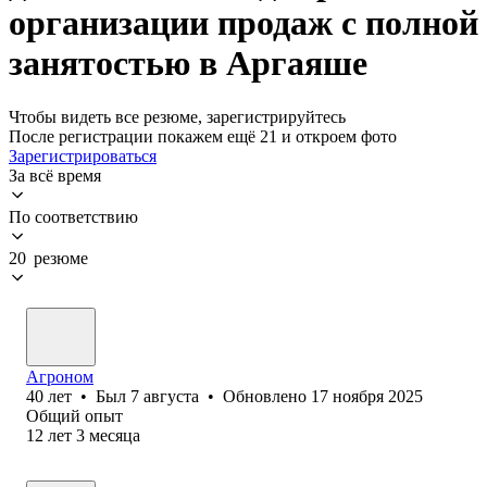
организации продаж с полной
занятостью в Аргаяше
Чтобы видеть все резюме, зарегистрируйтесь
После регистрации покажем ещё 21 и откроем фото
Зарегистрироваться
За всё время
По соответствию
20 резюме
Агроном
40
лет
•
Был
7 августа
•
Обновлено
17 ноября 2025
Общий опыт
12
лет
3
месяца