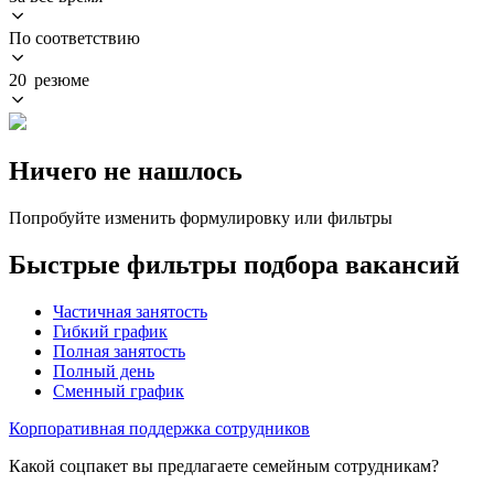
По соответствию
20 резюме
Ничего не нашлось
Попробуйте изменить формулировку или фильтры
Быстрые фильтры подбора вакансий
Частичная занятость
Гибкий график
Полная занятость
Полный день
Сменный график
Корпоративная поддержка сотрудников
Какой соцпакет вы предлагаете семейным сотрудникам?