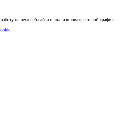
аботу нашего веб-сайта и анализировать сетевой трафик.
ookie