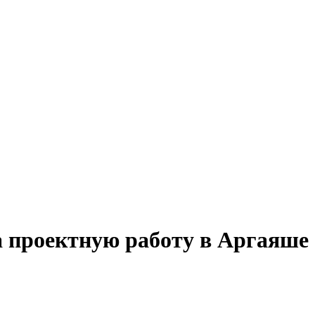
а проектную работу в Аргаяше