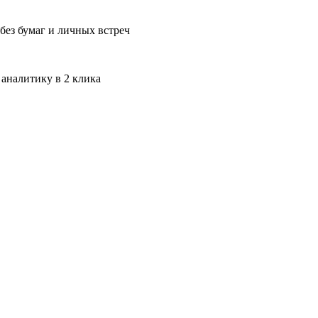
без бумаг и личных встреч
 аналитику в 2 клика