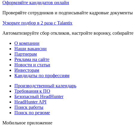
Оформляйте кандидатов онлайн
Проверяйте сотрудников и подписывайте кадровые документы 
Ускорьте подбор в 2 раза с Talantix
Автоматизируйте сбор откликов, настройте воронку, собирайте
О компании
Наши вакансии
Партнерам
Реклама на сайте
Новости и статьи
Инвесторам
Кандидаты по профессиям
Производственный календарь
Требования к ПО
Безопасный HeadHunter
HeadHunter API
Поиск работы
Поиск по резюме
Мобильное приложение