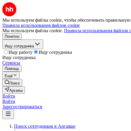
Мы используем файлы cookie, чтобы обеспечивать правильную р
Правила использования файлов cookie
Мы используем файлы cookie.
Правила использования файлов c
Понятно
Ищу сотрудника
Ищу работу
Ищу сотрудника
Ищу сотрудника
Сервисы
Помощь
Ещё
Поиск
Аргаяш
Войти
Войти
Зарегистрироваться
Поиск сотрудников в Аргаяше