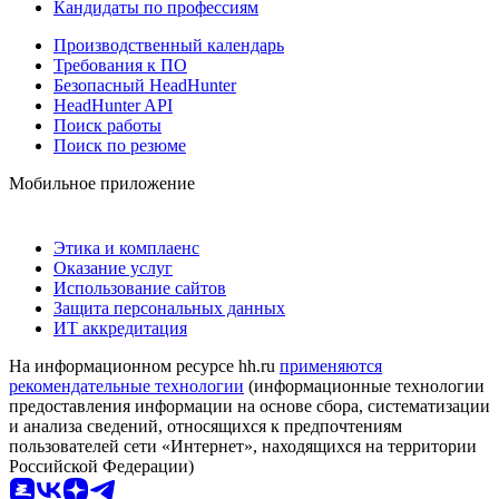
Кандидаты по профессиям
Производственный календарь
Требования к ПО
Безопасный HeadHunter
HeadHunter API
Поиск работы
Поиск по резюме
Мобильное приложение
Этика и комплаенс
Оказание услуг
Использование сайтов
Защита персональных данных
ИТ аккредитация
На информационном ресурсе hh.ru
применяются
рекомендательные технологии
(информационные технологии
предоставления информации на основе сбора, систематизации
и анализа сведений, относящихся к предпочтениям
пользователей сети «Интернет», находящихся на территории
Российской Федерации)