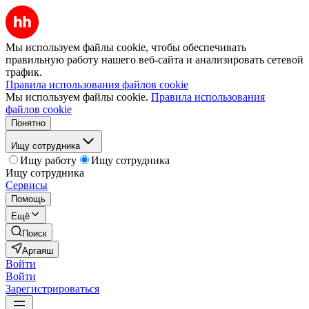
Мы используем файлы cookie, чтобы обеспечивать
правильную работу нашего веб-сайта и анализировать сетевой
трафик.
Правила использования файлов cookie
Мы используем файлы cookie.
Правила использования
файлов cookie
Понятно
Ищу сотрудника
Ищу работу
Ищу сотрудника
Ищу сотрудника
Сервисы
Помощь
Ещё
Поиск
Аргаяш
Войти
Войти
Зарегистрироваться