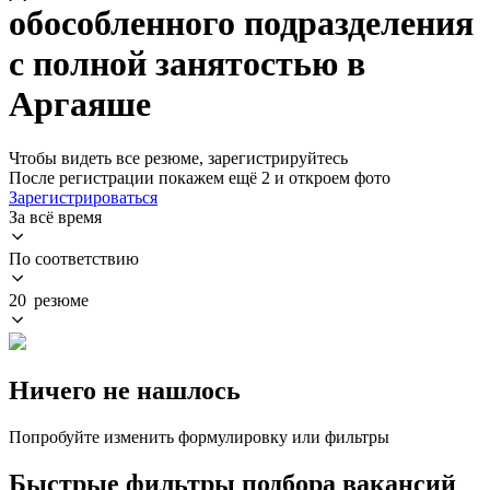
обособленного подразделения
с полной занятостью в
Аргаяше
Чтобы видеть все резюме, зарегистрируйтесь
После регистрации покажем ещё 2 и откроем фото
Зарегистрироваться
За всё время
По соответствию
20 резюме
Ничего не нашлось
Попробуйте изменить формулировку или фильтры
Быстрые фильтры подбора вакансий