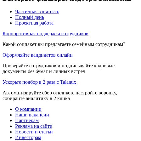
Частичная занятость
Полный день
Проектная работа
Корпоративная поддержка сотрудников
Какой соцпакет вы предлагаете семейным сотрудникам?
Оформляйте кандидатов онлайн
Проверяйте сотрудников и подписывайте кадровые
документы без бумаг и личных встреч
Ускорьте подбор в 2 раза с Talantix
Автоматизируйте сбор откликов, настройте воронку,
собирайте аналитику в 2 клика
О компании
Наши вакансии
Партнерам
Реклама на сайте
Новости и статьи
Инвесторам