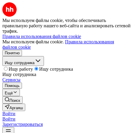
Мы используем файлы cookie, чтобы обеспечивать
правильную работу нашего веб-сайта и анализировать сетевой
трафик.
Правила использования файлов cookie
Мы используем файлы cookie.
Правила использования
файлов cookie
Понятно
Ищу сотрудника
Ищу работу
Ищу сотрудника
Ищу сотрудника
Сервисы
Помощь
Ещё
Поиск
Аргаяш
Войти
Войти
Зарегистрироваться