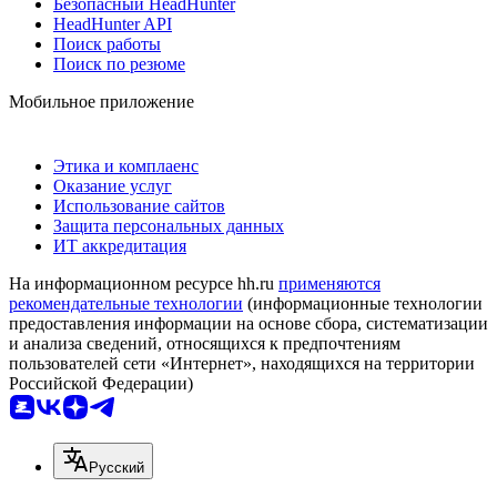
Безопасный HeadHunter
HeadHunter API
Поиск работы
Поиск по резюме
Мобильное приложение
Этика и комплаенс
Оказание услуг
Использование сайтов
Защита персональных данных
ИТ аккредитация
На информационном ресурсе hh.ru
применяются
рекомендательные технологии
(информационные технологии
предоставления информации на основе сбора, систематизации
и анализа сведений, относящихся к предпочтениям
пользователей сети «Интернет», находящихся на территории
Российской Федерации)
Русский