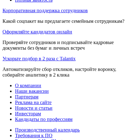
Корпоративная поддержка сотрудников
Какой соцпакет вы предлагаете семейным сотрудникам?
Оформляйте кандидатов онлайн
Проверяйте сотрудников и подписывайте кадровые
документы без бумаг и личных встреч
Ускорьте подбор в 2 раза с Talantix
Автоматизируйте сбор откликов, настройте воронку,
собирайте аналитику в 2 клика
О компании
Наши вакансии
Партнерам
Реклама на сайте
Новости и статьи
Инвесторам
Кандидаты по профессиям
Производственный календарь
Требования к ПО