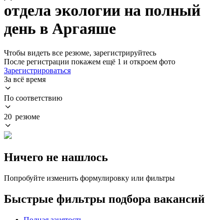
отдела экологии на полный
день в Аргаяше
Чтобы видеть все резюме, зарегистрируйтесь
После регистрации покажем ещё 1 и откроем фото
Зарегистрироваться
За всё время
По соответствию
20 резюме
Ничего не нашлось
Попробуйте изменить формулировку или фильтры
Быстрые фильтры подбора вакансий
Полная занятость