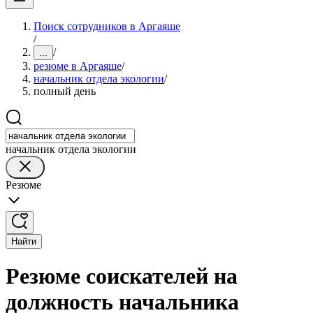
Поиск сотрудников в Аргаяше
/
/
...
резюме в Аргаяше
/
начальник отдела экологии
/
полный день
начальник отдела экологии
Резюме
Найти
Резюме соискателей на
должность начальника