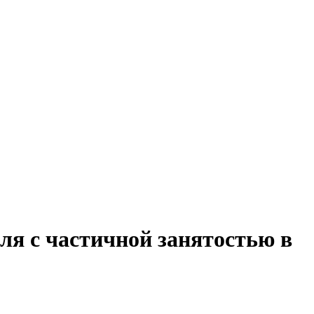
ля с частичной занятостью в