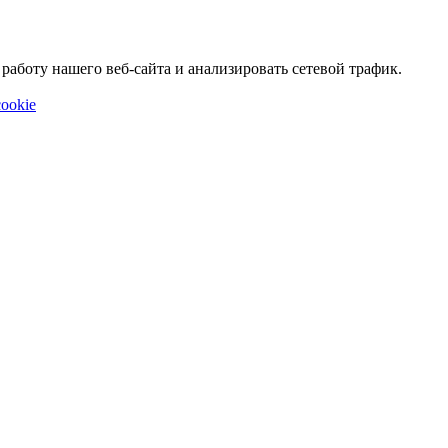
аботу нашего веб-сайта и анализировать сетевой трафик.
ookie