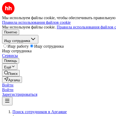
Мы используем файлы cookie, чтобы обеспечивать правильную р
Правила использования файлов cookie
Мы используем файлы cookie.
Правила использования файлов c
Понятно
Ищу сотрудника
Ищу работу
Ищу сотрудника
Ищу сотрудника
Сервисы
Помощь
Ещё
Поиск
Аргаяш
Войти
Войти
Зарегистрироваться
Поиск сотрудников в Аргаяше