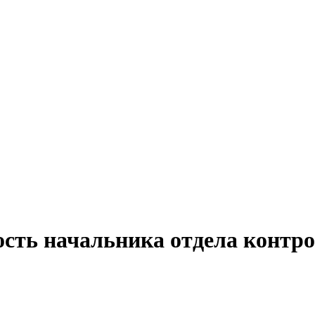
ость начальника отдела контро