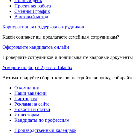
Полный день
Проектная работа
Сменный график
Вахтовый метод
Корпоративная поддержка сотрудников
Какой соцпакет вы предлагаете семейным сотрудникам?
Оформляйте кандидатов онлайн
Проверяйте сотрудников и подписывайте кадровые документы 
Ускорьте подбор в 2 раза с Talantix
Автоматизируйте сбор откликов, настройте воронку, собирайте
О компании
Наши вакансии
Партнерам
Реклама на сайте
Новости и статьи
Инвесторам
Кандидаты по профессиям
Производственный календарь