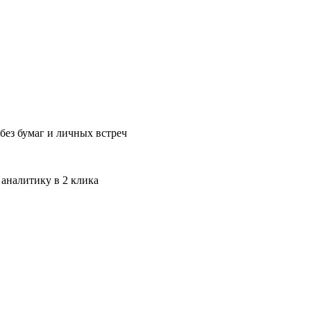
без бумаг и личных встреч
 аналитику в 2 клика