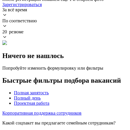
Зарегистрироваться
За всё время
По соответствию
20 резюме
Ничего не нашлось
Попробуйте изменить формулировку или фильтры
Быстрые фильтры подбора вакансий
Полная занятость
Полный день
Проектная работа
Корпоративная поддержка сотрудников
Какой соцпакет вы предлагаете семейным сотрудникам?