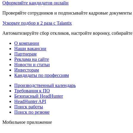
Оформляйте кандидатов онлайн
Проверяйте сотрудников и подписывайте кадровые документы 
Ускорьте подбор в 2 раза с Talantix
Автоматизируйте сбор откликов, настройте воронку, собирайте
О компании
Наши вакансии
Партнерам
Реклама на сайте
Новости и статьи
Инвесторам
Кандидаты по профессиям
Производственный календарь
Требования к ПО
Безопасный HeadHunter
HeadHunter API
Поиск работы
Поиск по резюме
Мобильное приложение