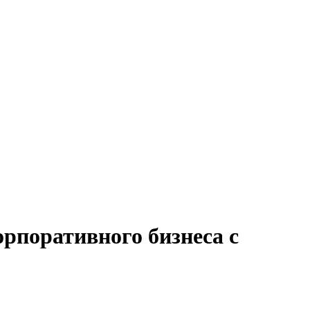
рпоративного бизнеса с