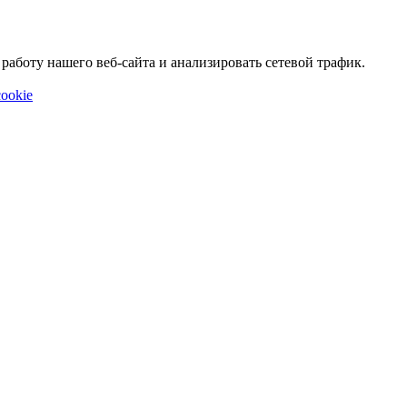
аботу нашего веб-сайта и анализировать сетевой трафик.
ookie