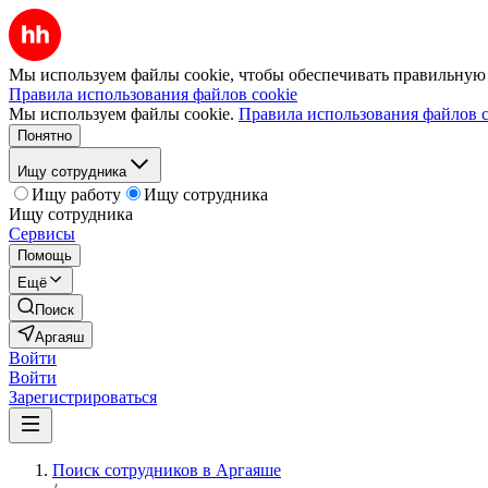
Мы используем файлы cookie, чтобы обеспечивать правильную р
Правила использования файлов cookie
Мы используем файлы cookie.
Правила использования файлов c
Понятно
Ищу сотрудника
Ищу работу
Ищу сотрудника
Ищу сотрудника
Сервисы
Помощь
Ещё
Поиск
Аргаяш
Войти
Войти
Зарегистрироваться
Поиск сотрудников в Аргаяше