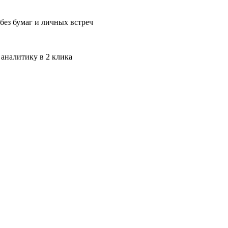
без бумаг и личных встреч
 аналитику в 2 клика