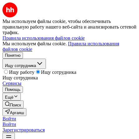
Мы используем файлы cookie, чтобы обеспечивать
правильную работу нашего веб-сайта и анализировать сетевой
трафик.
Правила использования файлов cookie
Мы используем файлы cookie.
Правила использования
файлов cookie
Понятно
Ищу сотрудника
Ищу работу
Ищу сотрудника
Ищу сотрудника
Сервисы
Помощь
Ещё
Поиск
Аргаяш
Войти
Войти
Зарегистрироваться