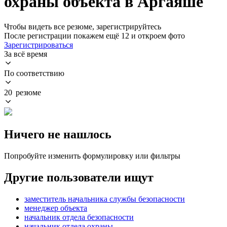
охраны объекта в Аргаяше
Чтобы видеть все резюме, зарегистрируйтесь
После регистрации покажем ещё 12 и откроем фото
Зарегистрироваться
За всё время
По соответствию
20 резюме
Ничего не нашлось
Попробуйте изменить формулировку или фильтры
Другие пользователи ищут
заместитель начальника службы безопасности
менеджер объекта
начальник отдела безопасности
начальник отдела охраны