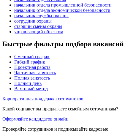
начальник отдела промышленной безопасности
начальник отдела экономической безопасности
начальник службы охраны
сотрудник охраны
старший смены охраны
управляющий объектом
Быстрые фильтры подбора вакансий
Сменный график
Гибкий график
Проектная работа
Частичная занятость
Полная занятость
Полный день
Вахтовый метод
Корпоративная поддержка сотрудников
Какой соцпакет вы предлагаете семейным сотрудникам?
Оформляйте кандидатов онлайн
Проверяйте сотрудников и подписывайте кадровые