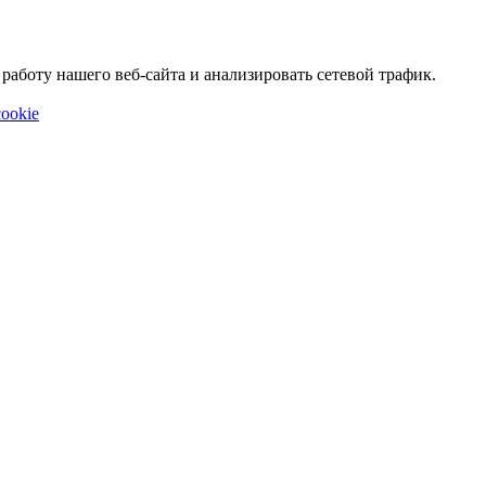
аботу нашего веб-сайта и анализировать сетевой трафик.
ookie