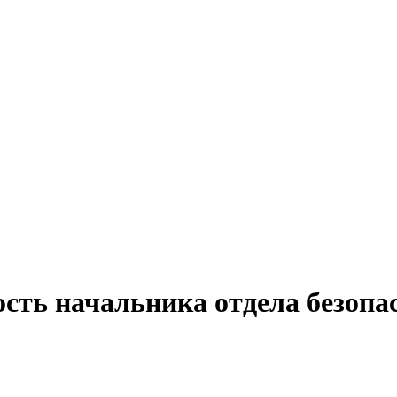
сть начальника отдела безопа