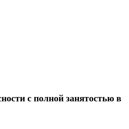
сности с полной занятостью в