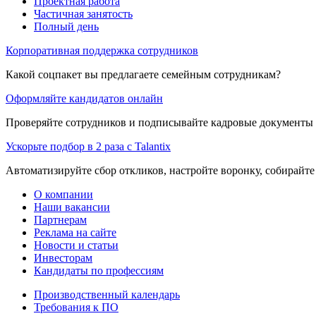
Проектная работа
Частичная занятость
Полный день
Корпоративная поддержка сотрудников
Какой соцпакет вы предлагаете семейным сотрудникам?
Оформляйте кандидатов онлайн
Проверяйте сотрудников и подписывайте кадровые документы 
Ускорьте подбор в 2 раза с Talantix
Автоматизируйте сбор откликов, настройте воронку, собирайте
О компании
Наши вакансии
Партнерам
Реклама на сайте
Новости и статьи
Инвесторам
Кандидаты по профессиям
Производственный календарь
Требования к ПО