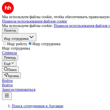
Мы используем файлы cookie, чтобы обеспечивать правильную р
Правила использования файлов cookie
Мы используем файлы cookie.
Правила использования файлов c
Понятно
Ищу сотрудника
Ищу работу
Ищу сотрудника
Ищу сотрудника
Сервисы
Помощь
Ещё
Поиск
Аргаяш
Войти
Войти
Зарегистрироваться
Поиск сотрудников в Аргаяше