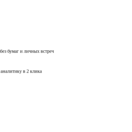
без бумаг и личных встреч
 аналитику в 2 клика