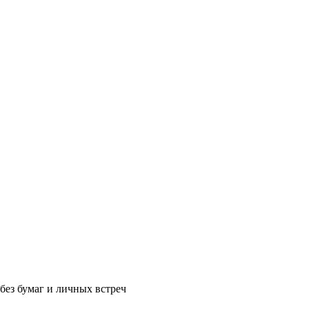
без бумаг и личных встреч