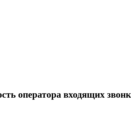
ость оператора входящих звон