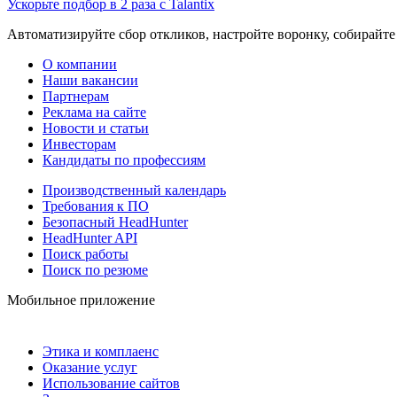
Ускорьте подбор в 2 раза с Talantix
Автоматизируйте сбор откликов, настройте воронку, собирайте
О компании
Наши вакансии
Партнерам
Реклама на сайте
Новости и статьи
Инвесторам
Кандидаты по профессиям
Производственный календарь
Требования к ПО
Безопасный HeadHunter
HeadHunter API
Поиск работы
Поиск по резюме
Мобильное приложение
Этика и комплаенс
Оказание услуг
Использование сайтов