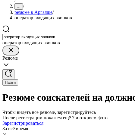
/
/
...
резюме в Аргаяше
/
оператор входящих звонков
оператор входящих звонков
Резюме
Найти
Резюме соискателей на должн
Чтобы видеть все резюме, зарегистрируйтесь
После регистрации покажем ещё 7 и откроем фото
Зарегистрироваться
За всё время