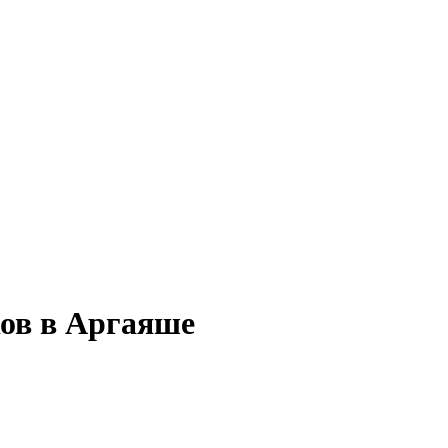
ков в Аргаяше