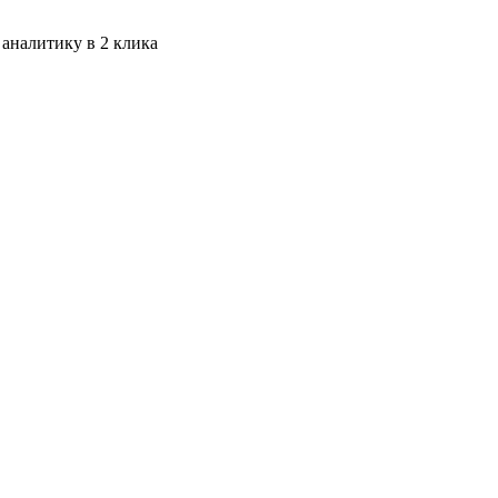
 аналитику в 2 клика