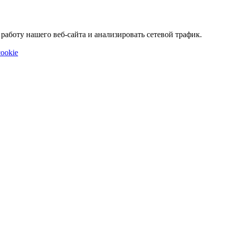
аботу нашего веб-сайта и анализировать сетевой трафик.
ookie