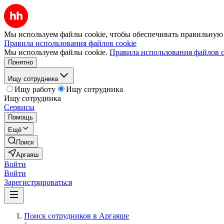
Мы используем файлы cookie, чтобы обеспечивать правильную р
Правила использования файлов cookie
Мы используем файлы cookie.
Правила использования файлов c
Понятно
Ищу сотрудника
Ищу работу
Ищу сотрудника
Ищу сотрудника
Сервисы
Помощь
Ещё
Поиск
Аргаяш
Войти
Войти
Зарегистрироваться
Поиск сотрудников в Аргаяше