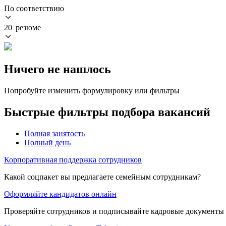
По соответствию
20 резюме
Ничего не нашлось
Попробуйте изменить формулировку или фильтры
Быстрые фильтры подбора вакансий
Полная занятость
Полный день
Корпоративная поддержка сотрудников
Какой соцпакет вы предлагаете семейным сотрудникам?
Оформляйте кандидатов онлайн
Проверяйте сотрудников и подписывайте кадровые документы 