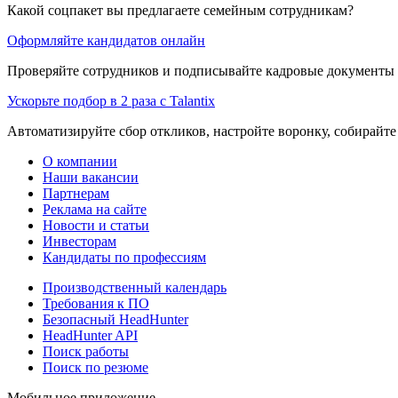
Какой соцпакет вы предлагаете семейным сотрудникам?
Оформляйте кандидатов онлайн
Проверяйте сотрудников и подписывайте кадровые документы 
Ускорьте подбор в 2 раза с Talantix
Автоматизируйте сбор откликов, настройте воронку, собирайте
О компании
Наши вакансии
Партнерам
Реклама на сайте
Новости и статьи
Инвесторам
Кандидаты по профессиям
Производственный календарь
Требования к ПО
Безопасный HeadHunter
HeadHunter API
Поиск работы
Поиск по резюме
Мобильное приложение