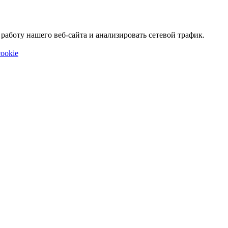
аботу нашего веб-сайта и анализировать сетевой трафик.
ookie