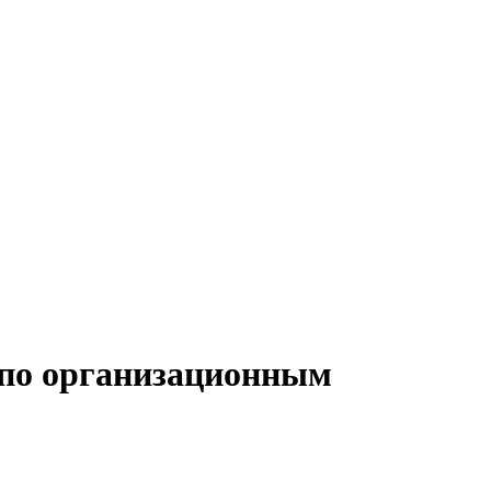
 по организационным