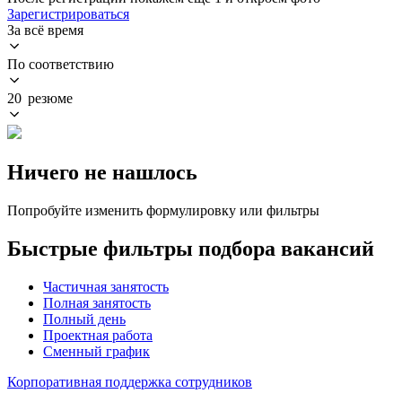
Зарегистрироваться
За всё время
По соответствию
20 резюме
Ничего не нашлось
Попробуйте изменить формулировку или фильтры
Быстрые фильтры подбора вакансий
Частичная занятость
Полная занятость
Полный день
Проектная работа
Сменный график
Корпоративная поддержка сотрудников