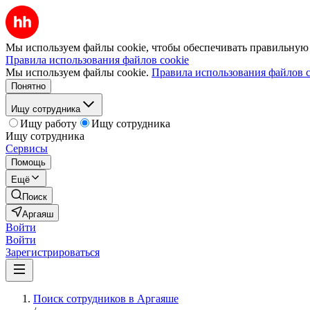
Мы используем файлы cookie, чтобы обеспечивать правильную р
Правила использования файлов cookie
Мы используем файлы cookie.
Правила использования файлов c
Понятно
Ищу сотрудника
Ищу работу
Ищу сотрудника
Ищу сотрудника
Сервисы
Помощь
Ещё
Поиск
Аргаяш
Войти
Войти
Зарегистрироваться
Поиск сотрудников в Аргаяше