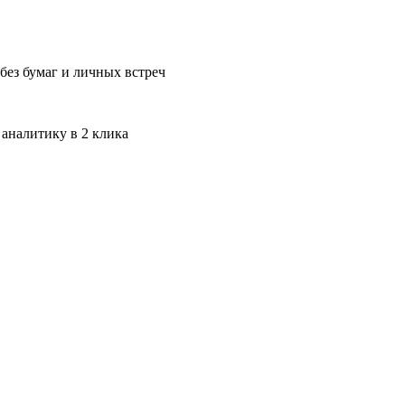
без бумаг и личных встреч
 аналитику в 2 клика