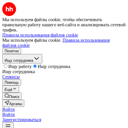
Мы используем файлы cookie, чтобы обеспечивать
правильную работу нашего веб-сайта и анализировать сетевой
трафик.
Правила использования файлов cookie
Мы используем файлы cookie.
Правила использования
файлов cookie
Понятно
Ищу сотрудника
Ищу работу
Ищу сотрудника
Ищу сотрудника
Сервисы
Помощь
Ещё
Поиск
Аргаяш
Войти
Войти
Зарегистрироваться