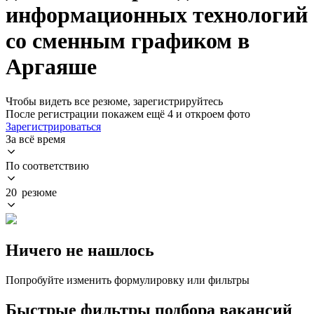
информационных технологий
со сменным графиком в
Аргаяше
Чтобы видеть все резюме, зарегистрируйтесь
После регистрации покажем ещё 4 и откроем фото
Зарегистрироваться
За всё время
По соответствию
20 резюме
Ничего не нашлось
Попробуйте изменить формулировку или фильтры
Быстрые фильтры подбора вакансий