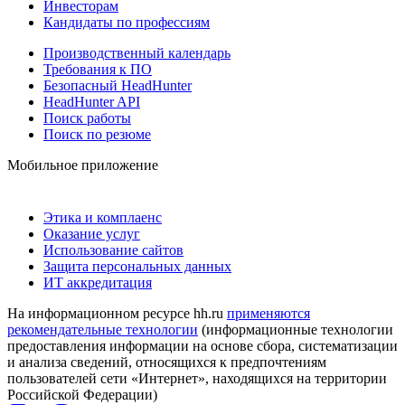
Инвесторам
Кандидаты по профессиям
Производственный календарь
Требования к ПО
Безопасный HeadHunter
HeadHunter API
Поиск работы
Поиск по резюме
Мобильное приложение
Этика и комплаенс
Оказание услуг
Использование сайтов
Защита персональных данных
ИТ аккредитация
На информационном ресурсе hh.ru
применяются
рекомендательные технологии
(информационные технологии
предоставления информации на основе сбора, систематизации
и анализа сведений, относящихся к предпочтениям
пользователей сети «Интернет», находящихся на территории
Российской Федерации)