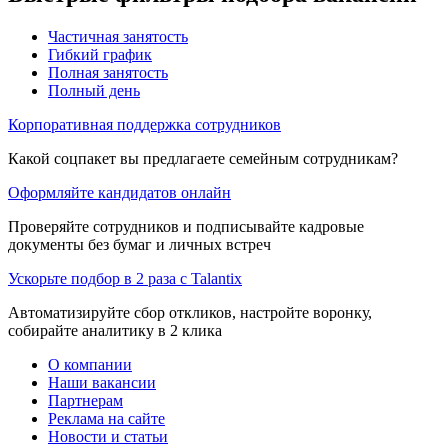
Частичная занятость
Гибкий график
Полная занятость
Полный день
Корпоративная поддержка сотрудников
Какой соцпакет вы предлагаете семейным сотрудникам?
Оформляйте кандидатов онлайн
Проверяйте сотрудников и подписывайте кадровые
документы без бумаг и личных встреч
Ускорьте подбор в 2 раза с Talantix
Автоматизируйте сбор откликов, настройте воронку,
собирайте аналитику в 2 клика
О компании
Наши вакансии
Партнерам
Реклама на сайте
Новости и статьи