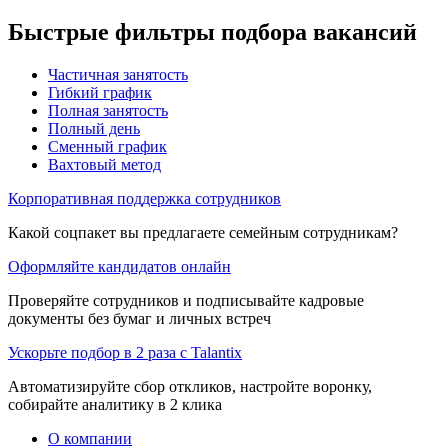
Быстрые фильтры подбора вакансий
Частичная занятость
Гибкий график
Полная занятость
Полный день
Сменный график
Вахтовый метод
Корпоративная поддержка сотрудников
Какой соцпакет вы предлагаете семейным сотрудникам?
Оформляйте кандидатов онлайн
Проверяйте сотрудников и подписывайте кадровые
документы без бумаг и личных встреч
Ускорьте подбор в 2 раза с Talantix
Автоматизируйте сбор откликов, настройте воронку,
собирайте аналитику в 2 клика
О компании