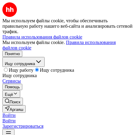
Мы используем файлы cookie, чтобы обеспечивать
правильную работу нашего веб-сайта и анализировать сетевой
трафик.
Правила использования файлов cookie
Мы используем файлы cookie.
Правила использования
файлов cookie
Понятно
Ищу сотрудника
Ищу работу
Ищу сотрудника
Ищу сотрудника
Сервисы
Помощь
Ещё
Поиск
Аргаяш
Войти
Войти
Зарегистрироваться