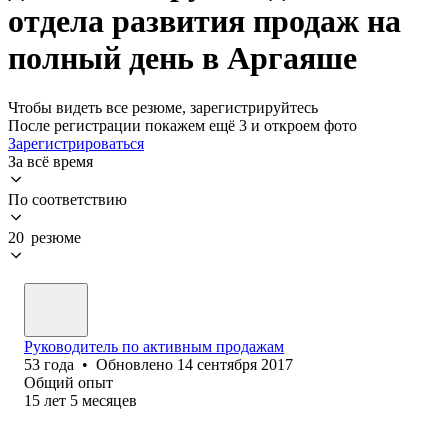
отдела развития продаж на
полный день в Аргаяше
Чтобы видеть все резюме, зарегистрируйтесь
После регистрации покажем ещё 3 и откроем фото
Зарегистрироваться
За всё время
По соответствию
20 резюме
Руководитель по активным продажам
53
года
•
Обновлено
14 сентября 2017
Общий опыт
15
лет
5
месяцев