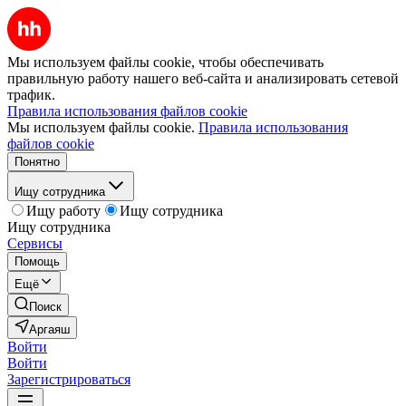
Мы используем файлы cookie, чтобы обеспечивать
правильную работу нашего веб-сайта и анализировать сетевой
трафик.
Правила использования файлов cookie
Мы используем файлы cookie.
Правила использования
файлов cookie
Понятно
Ищу сотрудника
Ищу работу
Ищу сотрудника
Ищу сотрудника
Сервисы
Помощь
Ещё
Поиск
Аргаяш
Войти
Войти
Зарегистрироваться