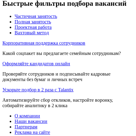
Быстрые фильтры подбора вакансий
Частичная занятость
Полная занятость
Проектная работа
Вахтовый метод
Корпоративная поддержка сотрудников
Какой соцпакет вы предлагаете семейным сотрудникам?
Оформляйте кандидатов онлайн
Проверяйте сотрудников и подписывайте кадровые
документы без бумаг и личных встреч
Ускорьте подбор в 2 раза с Talantix
Автоматизируйте сбор откликов, настройте воронку,
собирайте аналитику в 2 клика
О компании
Наши вакансии
Партнерам
Реклама на сайте