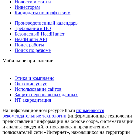
Новости и статьи
Инвесторам
Кандидаты по профессиям
Производственный календарь
Требования к ПО
Безопасный HeadHunter
HeadHunter API
Поиск работы
Поиск по резюме
Мобильное приложение
Этика и комплаенс
Оказание услуг
Использование сайтов
Защита персональных данных
ИТ аккредитация
На информационном ресурсе hh.ru
применяются
рекомендательные технологии
(информационные технологии
предоставления информации на основе сбора, систематизации
и анализа сведений, относящихся к предпочтениям
пользователей сети «Интернет», находящихся на территории