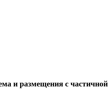
ема и размещения с частичной