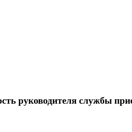
ость руководителя службы при