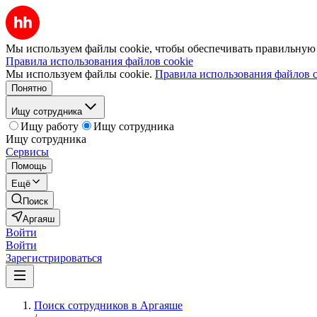
Мы используем файлы cookie, чтобы обеспечивать правильную р
Правила использования файлов cookie
Мы используем файлы cookie.
Правила использования файлов c
Понятно
Ищу сотрудника
Ищу работу
Ищу сотрудника
Ищу сотрудника
Сервисы
Помощь
Ещё
Поиск
Аргаяш
Войти
Войти
Зарегистрироваться
Поиск сотрудников в Аргаяше