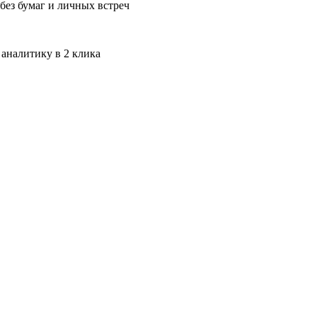
без бумаг и личных встреч
 аналитику в 2 клика