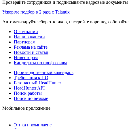
Проверяйте сотрудников и подписывайте кадровые документы 
Ускорьте подбор в 2 раза с Talantix
Автоматизируйте сбор откликов, настройте воронку, собирайте
О компании
Наши вакансии
Партнерам
Реклама на сайте
Новости и статьи
Инвесторам
Кандидаты по профессиям
Производственный календарь
Требования к ПО
Безопасный HeadHunter
HeadHunter API
Поиск работы
Поиск по резюме
Мобильное приложение
Этика и комплаенс