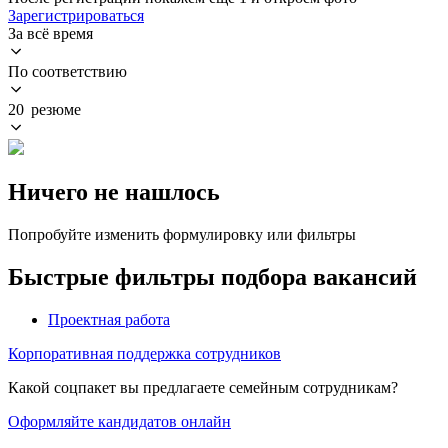
Зарегистрироваться
За всё время
По соответствию
20 резюме
Ничего не нашлось
Попробуйте изменить формулировку или фильтры
Быстрые фильтры подбора вакансий
Проектная работа
Корпоративная поддержка сотрудников
Какой соцпакет вы предлагаете семейным сотрудникам?
Оформляйте кандидатов онлайн