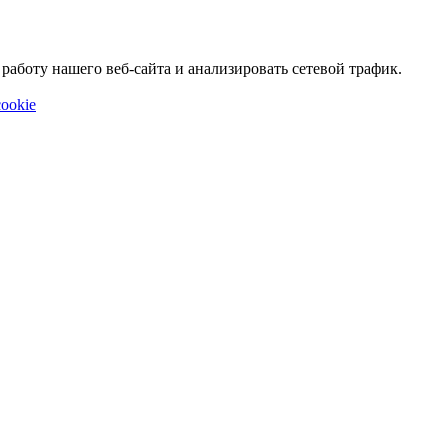
аботу нашего веб-сайта и анализировать сетевой трафик.
ookie