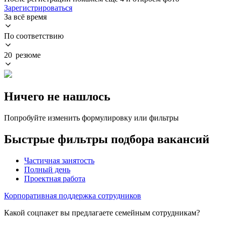
Зарегистрироваться
За всё время
По соответствию
20 резюме
Ничего не нашлось
Попробуйте изменить формулировку или фильтры
Быстрые фильтры подбора вакансий
Частичная занятость
Полный день
Проектная работа
Корпоративная поддержка сотрудников
Какой соцпакет вы предлагаете семейным сотрудникам?