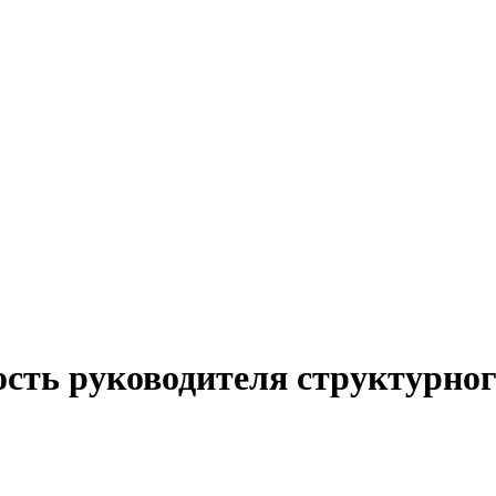
сть руководителя структурног