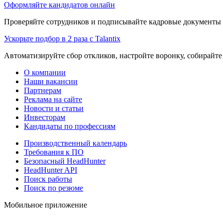
Оформляйте кандидатов онлайн
Проверяйте сотрудников и подписывайте кадровые документы 
Ускорьте подбор в 2 раза с Talantix
Автоматизируйте сбор откликов, настройте воронку, собирайте
О компании
Наши вакансии
Партнерам
Реклама на сайте
Новости и статьи
Инвесторам
Кандидаты по профессиям
Производственный календарь
Требования к ПО
Безопасный HeadHunter
HeadHunter API
Поиск работы
Поиск по резюме
Мобильное приложение