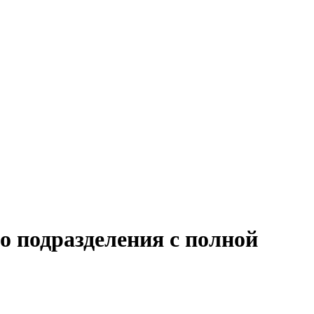
о подразделения с полной