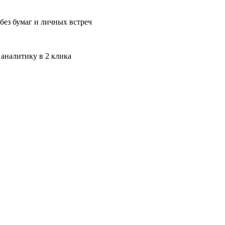
без бумаг и личных встреч
 аналитику в 2 клика