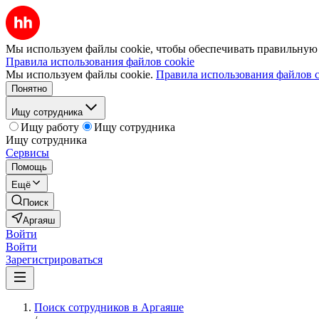
Мы используем файлы cookie, чтобы обеспечивать правильную р
Правила использования файлов cookie
Мы используем файлы cookie.
Правила использования файлов c
Понятно
Ищу сотрудника
Ищу работу
Ищу сотрудника
Ищу сотрудника
Сервисы
Помощь
Ещё
Поиск
Аргаяш
Войти
Войти
Зарегистрироваться
Поиск сотрудников в Аргаяше