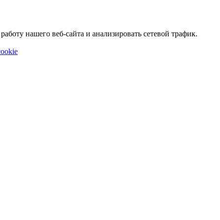
аботу нашего веб-сайта и анализировать сетевой трафик.
ookie