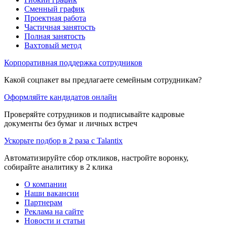
Сменный график
Проектная работа
Частичная занятость
Полная занятость
Вахтовый метод
Корпоративная поддержка сотрудников
Какой соцпакет вы предлагаете семейным сотрудникам?
Оформляйте кандидатов онлайн
Проверяйте сотрудников и подписывайте кадровые
документы без бумаг и личных встреч
Ускорьте подбор в 2 раза с Talantix
Автоматизируйте сбор откликов, настройте воронку,
собирайте аналитику в 2 клика
О компании
Наши вакансии
Партнерам
Реклама на сайте
Новости и статьи