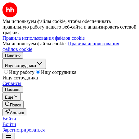
Мы используем файлы cookie, чтобы обеспечивать
правильную работу нашего веб-сайта и анализировать сетевой
трафик.
Правила использования файлов cookie
Мы используем файлы cookie.
Правила использования
файлов cookie
Понятно
Ищу сотрудника
Ищу работу
Ищу сотрудника
Ищу сотрудника
Сервисы
Помощь
Ещё
Поиск
Аргаяш
Войти
Войти
Зарегистрироваться