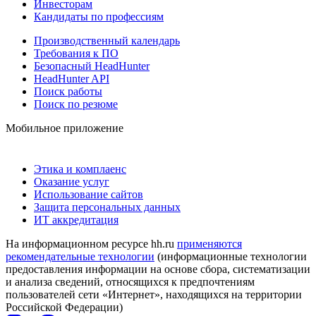
Инвесторам
Кандидаты по профессиям
Производственный календарь
Требования к ПО
Безопасный HeadHunter
HeadHunter API
Поиск работы
Поиск по резюме
Мобильное приложение
Этика и комплаенс
Оказание услуг
Использование сайтов
Защита персональных данных
ИТ аккредитация
На информационном ресурсе hh.ru
применяются
рекомендательные технологии
(информационные технологии
предоставления информации на основе сбора, систематизации
и анализа сведений, относящихся к предпочтениям
пользователей сети «Интернет», находящихся на территории
Российской Федерации)