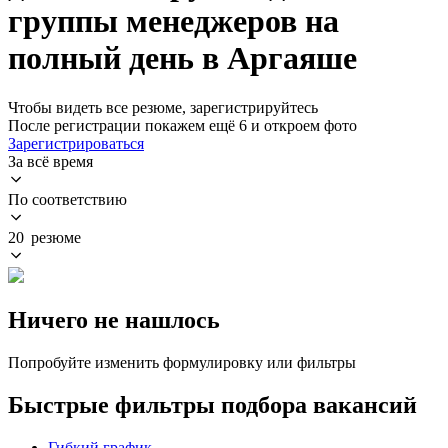
группы менеджеров на
полный день в Аргаяше
Чтобы видеть все резюме, зарегистрируйтесь
После регистрации покажем ещё 6 и откроем фото
Зарегистрироваться
За всё время
По соответствию
20 резюме
Ничего не нашлось
Попробуйте изменить формулировку или фильтры
Быстрые фильтры подбора вакансий
Гибкий график