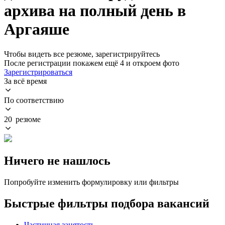
архива на полный день в
Аргаяше
Чтобы видеть все резюме, зарегистрируйтесь
После регистрации покажем ещё 4 и откроем фото
Зарегистрироваться
За всё время
По соответствию
20 резюме
Ничего не нашлось
Попробуйте изменить формулировку или фильтры
Быстрые фильтры подбора вакансий
Частичная занятость