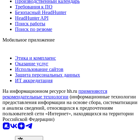
Производственный календарь
Требования к ПО
Безопасный HeadHunter
HeadHunter API
Поиск работы
Поиск по резюме
Мобильное приложение
Этика и комплаенс
Оказание услуг
Использование сайтов
Защита персональных данных
ИТ аккредитация
На информационном ресурсе hh.ru
применяются
рекомендательные технологии
(информационные технологии
предоставления информации на основе сбора, систематизации
и анализа сведений, относящихся к предпочтениям
пользователей сети «Интернет», находящихся на территории
Российской Федерации)