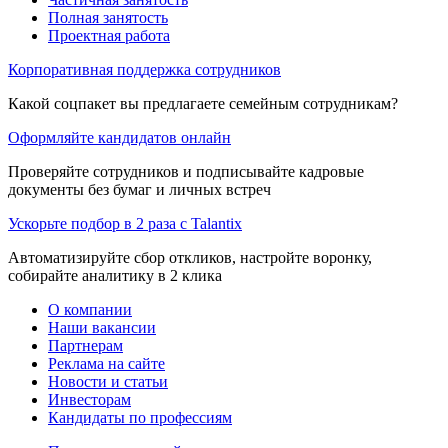
Полная занятость
Проектная работа
Корпоративная поддержка сотрудников
Какой соцпакет вы предлагаете семейным сотрудникам?
Оформляйте кандидатов онлайн
Проверяйте сотрудников и подписывайте кадровые
документы без бумаг и личных встреч
Ускорьте подбор в 2 раза с Talantix
Автоматизируйте сбор откликов, настройте воронку,
собирайте аналитику в 2 клика
О компании
Наши вакансии
Партнерам
Реклама на сайте
Новости и статьи
Инвесторам
Кандидаты по профессиям