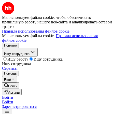
Мы используем файлы cookie, чтобы обеспечивать
правильную работу нашего веб-сайта и анализировать сетевой
трафик.
Правила использования файлов cookie
Мы используем файлы cookie.
Правила использования
файлов cookie
Понятно
Ищу сотрудника
Ищу работу
Ищу сотрудника
Ищу сотрудника
Сервисы
Помощь
Ещё
Поиск
Аргаяш
Войти
Войти
Зарегистрироваться