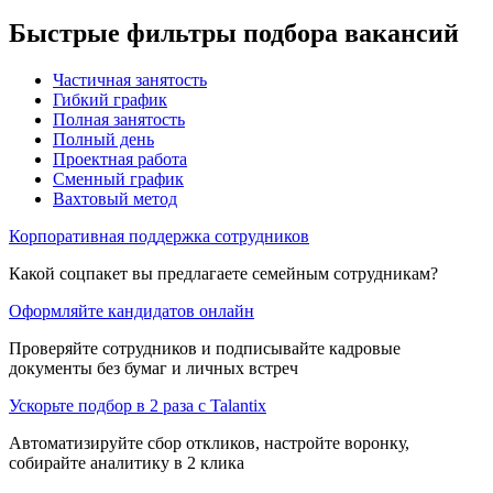
Быстрые фильтры подбора вакансий
Частичная занятость
Гибкий график
Полная занятость
Полный день
Проектная работа
Сменный график
Вахтовый метод
Корпоративная поддержка сотрудников
Какой соцпакет вы предлагаете семейным сотрудникам?
Оформляйте кандидатов онлайн
Проверяйте сотрудников и подписывайте кадровые
документы без бумаг и личных встреч
Ускорьте подбор в 2 раза с Talantix
Автоматизируйте сбор откликов, настройте воронку,
собирайте аналитику в 2 клика