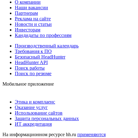
О компании
Наши вакансии
Партнерам
Реклама на сайте
Новости и статьи
Инвесторам
Кандидаты по профессиям
Производственный календарь
Требования к ПО
Безопасный HeadHunter
HeadHunter API
Поиск работы
Поиск по резюме
Мобильное приложение
Этика и комплаенс
Оказание услуг
Использование сайтов
Защита персональных данных
ИТ аккредитация
На информационном ресурсе hh.ru
применяются