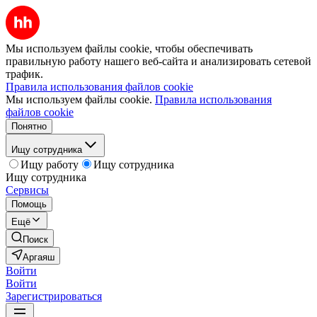
Мы используем файлы cookie, чтобы обеспечивать
правильную работу нашего веб-сайта и анализировать сетевой
трафик.
Правила использования файлов cookie
Мы используем файлы cookie.
Правила использования
файлов cookie
Понятно
Ищу сотрудника
Ищу работу
Ищу сотрудника
Ищу сотрудника
Сервисы
Помощь
Ещё
Поиск
Аргаяш
Войти
Войти
Зарегистрироваться