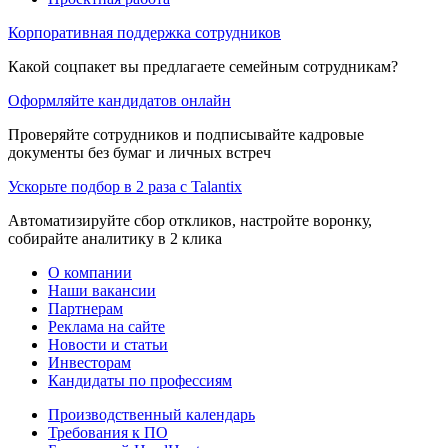
Корпоративная поддержка сотрудников
Какой соцпакет вы предлагаете семейным сотрудникам?
Оформляйте кандидатов онлайн
Проверяйте сотрудников и подписывайте кадровые
документы без бумаг и личных встреч
Ускорьте подбор в 2 раза с Talantix
Автоматизируйте сбор откликов, настройте воронку,
собирайте аналитику в 2 клика
О компании
Наши вакансии
Партнерам
Реклама на сайте
Новости и статьи
Инвесторам
Кандидаты по профессиям
Производственный календарь
Требования к ПО