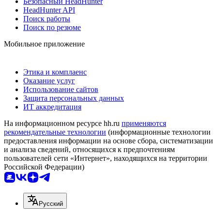
Безопасный HeadHunter
HeadHunter API
Поиск работы
Поиск по резюме
Мобильное приложение
Этика и комплаенс
Оказание услуг
Использование сайтов
Защита персональных данных
ИТ аккредитация
На информационном ресурсе hh.ru
применяются
рекомендательные технологии
(информационные технологии
предоставления информации на основе сбора, систематизации
и анализа сведений, относящихся к предпочтениям
пользователей сети «Интернет», находящихся на территории
Российской Федерации)
Русский