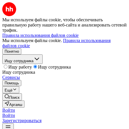
Мы используем файлы cookie, чтобы обеспечивать
правильную работу нашего веб-сайта и анализировать сетевой
трафик.
Правила использования файлов cookie
Мы используем файлы cookie.
Правила использования
файлов cookie
Понятно
Ищу сотрудника
Ищу работу
Ищу сотрудника
Ищу сотрудника
Сервисы
Помощь
Ещё
Поиск
Аргаяш
Войти
Войти
Зарегистрироваться