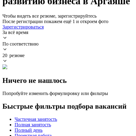
развитию бизнеса в Аргаяше
Чтобы видеть все резюме, зарегистрируйтесь
После регистрации покажем ещё 1 и откроем фото
Зарегистрироваться
За всё время
По соответствию
20 резюме
Ничего не нашлось
Попробуйте изменить формулировку или фильтры
Быстрые фильтры подбора вакансий
Частичная занятость
Полная занятость
Полный день
Проектная работа