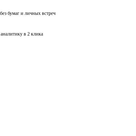
без бумаг и личных встреч
 аналитику в 2 клика