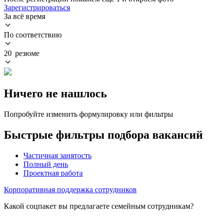
Зарегистрироваться
За всё время
По соответствию
20 резюме
Ничего не нашлось
Попробуйте изменить формулировку или фильтры
Быстрые фильтры подбора вакансий
Частичная занятость
Полный день
Проектная работа
Корпоративная поддержка сотрудников
Какой соцпакет вы предлагаете семейным сотрудникам?