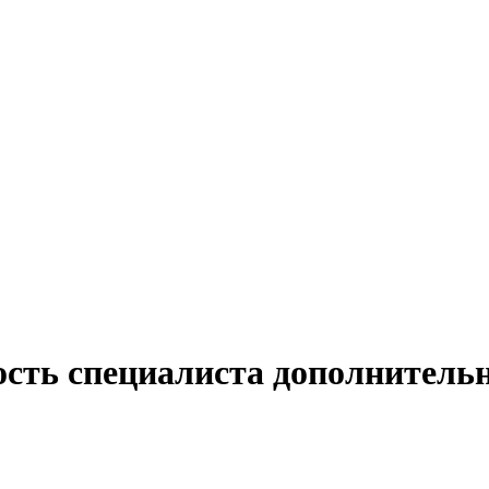
ость специалиста дополнительн