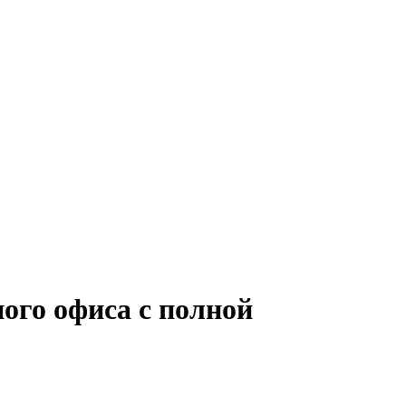
ого офиса с полной