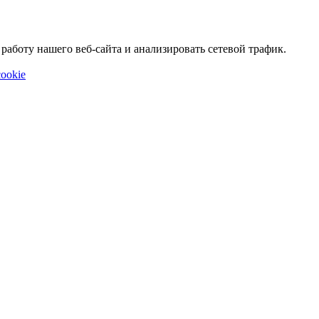
аботу нашего веб-сайта и анализировать сетевой трафик.
ookie