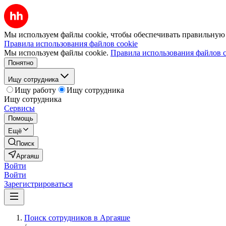
Мы используем файлы cookie, чтобы обеспечивать правильную р
Правила использования файлов cookie
Мы используем файлы cookie.
Правила использования файлов c
Понятно
Ищу сотрудника
Ищу работу
Ищу сотрудника
Ищу сотрудника
Сервисы
Помощь
Ещё
Поиск
Аргаяш
Войти
Войти
Зарегистрироваться
Поиск сотрудников в Аргаяше