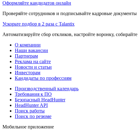
Оформляйте кандидатов онлайн
Проверяйте сотрудников и подписывайте кадровые документы 
Ускорьте подбор в 2 раза с Talantix
Автоматизируйте сбор откликов, настройте воронку, собирайте
О компании
Наши вакансии
Партнерам
Реклама на сайте
Новости и статьи
Инвесторам
Кандидаты по профессиям
Производственный календарь
Требования к ПО
Безопасный HeadHunter
HeadHunter API
Поиск работы
Поиск по резюме
Мобильное приложение