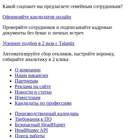
Какой соцпакет вы предлагаете семейным сотрудникам?
Оформляйте кандидатов онлайн
Проверяйте сотрудников и подписывайте кадровые
документы без бумаг и личных встреч
Ускорьте подбор в 2 раза с Talantix
Автоматизируйте сбор откликов, настройте воронку,
собирайте аналитику в 2 клика
О компании
Наши вакансии
Партнерам
Реклама на сайте
Новости и статьи
Инвесторам
Кандидаты по профессиям
Производственный календарь
Требования к ПО
Безопасный HeadHunter
HeadHunter API
Поиск работы