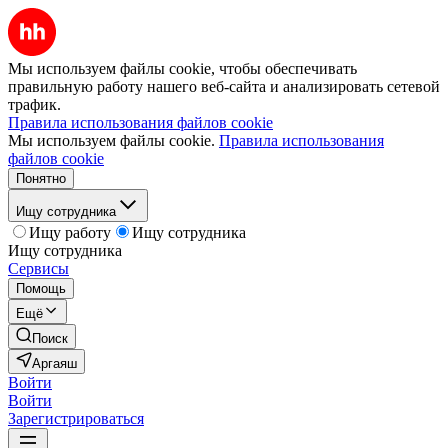
Мы используем файлы cookie, чтобы обеспечивать
правильную работу нашего веб-сайта и анализировать сетевой
трафик.
Правила использования файлов cookie
Мы используем файлы cookie.
Правила использования
файлов cookie
Понятно
Ищу сотрудника
Ищу работу
Ищу сотрудника
Ищу сотрудника
Сервисы
Помощь
Ещё
Поиск
Аргаяш
Войти
Войти
Зарегистрироваться