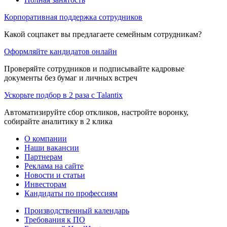
Корпоративная поддержка сотрудников
Какой соцпакет вы предлагаете семейным сотрудникам?
Оформляйте кандидатов онлайн
Проверяйте сотрудников и подписывайте кадровые
документы без бумаг и личных встреч
Ускорьте подбор в 2 раза с Talantix
Автоматизируйте сбор откликов, настройте воронку,
собирайте аналитику в 2 клика
О компании
Наши вакансии
Партнерам
Реклама на сайте
Новости и статьи
Инвесторам
Кандидаты по профессиям
Производственный календарь
Требования к ПО