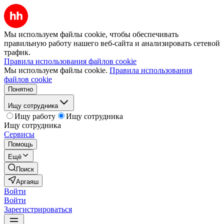
Мы используем файлы cookie, чтобы обеспечивать
правильную работу нашего веб-сайта и анализировать сетевой
трафик.
Правила использования файлов cookie
Мы используем файлы cookie.
Правила использования
файлов cookie
Понятно
Ищу сотрудника
Ищу работу
Ищу сотрудника
Ищу сотрудника
Сервисы
Помощь
Ещё
Поиск
Аргаяш
Войти
Войти
Зарегистрироваться