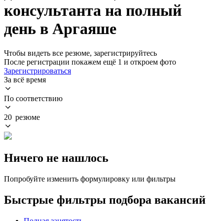
консультанта на полный
день в Аргаяше
Чтобы видеть все резюме, зарегистрируйтесь
После регистрации покажем ещё 1 и откроем фото
Зарегистрироваться
За всё время
По соответствию
20 резюме
Ничего не нашлось
Попробуйте изменить формулировку или фильтры
Быстрые фильтры подбора вакансий
Полная занятость