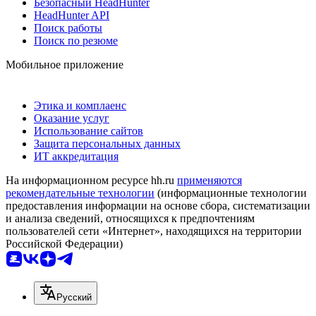
Безопасный HeadHunter
HeadHunter API
Поиск работы
Поиск по резюме
Мобильное приложение
Этика и комплаенс
Оказание услуг
Использование сайтов
Защита персональных данных
ИТ аккредитация
На информационном ресурсе hh.ru
применяются
рекомендательные технологии
(информационные технологии
предоставления информации на основе сбора, систематизации
и анализа сведений, относящихся к предпочтениям
пользователей сети «Интернет», находящихся на территории
Российской Федерации)
Русский