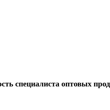
ость специалиста оптовых про