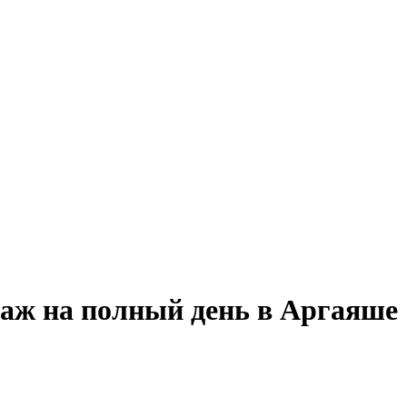
даж на полный день в Аргаяше