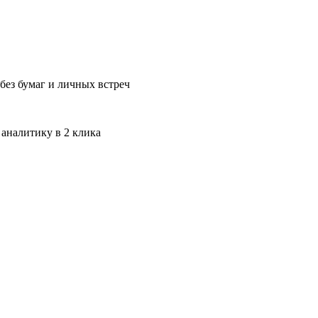
без бумаг и личных встреч
 аналитику в 2 клика