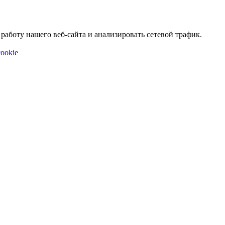
аботу нашего веб-сайта и анализировать сетевой трафик.
ookie