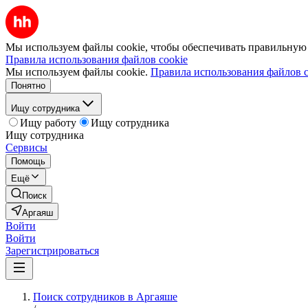
Мы используем файлы cookie, чтобы обеспечивать правильную р
Правила использования файлов cookie
Мы используем файлы cookie.
Правила использования файлов c
Понятно
Ищу сотрудника
Ищу работу
Ищу сотрудника
Ищу сотрудника
Сервисы
Помощь
Ещё
Поиск
Аргаяш
Войти
Войти
Зарегистрироваться
Поиск сотрудников в Аргаяше