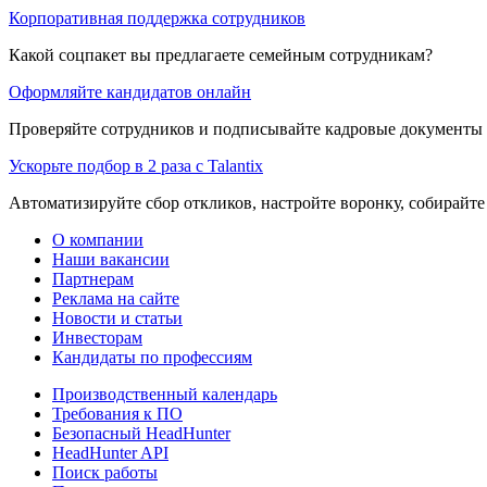
Корпоративная поддержка сотрудников
Какой соцпакет вы предлагаете семейным сотрудникам?
Оформляйте кандидатов онлайн
Проверяйте сотрудников и подписывайте кадровые документы 
Ускорьте подбор в 2 раза с Talantix
Автоматизируйте сбор откликов, настройте воронку, собирайте
О компании
Наши вакансии
Партнерам
Реклама на сайте
Новости и статьи
Инвесторам
Кандидаты по профессиям
Производственный календарь
Требования к ПО
Безопасный HeadHunter
HeadHunter API
Поиск работы