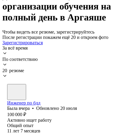
организации обучения на
полный день в Аргаяше
Чтобы видеть все резюме, зарегистрируйтесь
После регистрации покажем ещё 20 и откроем фото
Зарегистрироваться
За всё время
По соответствию
20 резюме
Инженер по бдд
Была
вчера
•
Обновлено
20 июля
100 000
₽
Активно ищет работу
Общий опыт
11
лет
7
месяцев