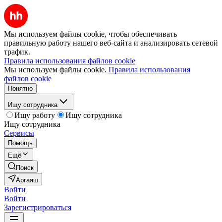
Мы используем файлы cookie, чтобы обеспечивать
правильную работу нашего веб-сайта и анализировать сетевой
трафик.
Правила использования файлов cookie
Мы используем файлы cookie.
Правила использования
файлов cookie
Понятно
Ищу сотрудника
Ищу работу
Ищу сотрудника
Ищу сотрудника
Сервисы
Помощь
Ещё
Поиск
Аргаяш
Войти
Войти
Зарегистрироваться