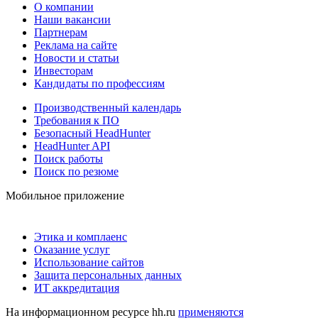
О компании
Наши вакансии
Партнерам
Реклама на сайте
Новости и статьи
Инвесторам
Кандидаты по профессиям
Производственный календарь
Требования к ПО
Безопасный HeadHunter
HeadHunter API
Поиск работы
Поиск по резюме
Мобильное приложение
Этика и комплаенс
Оказание услуг
Использование сайтов
Защита персональных данных
ИТ аккредитация
На информационном ресурсе hh.ru
применяются