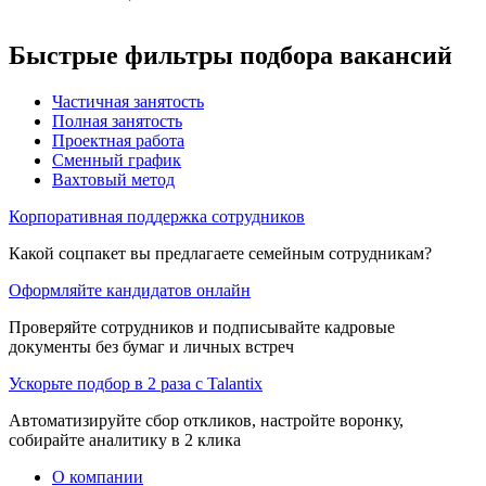
Быстрые фильтры подбора вакансий
Частичная занятость
Полная занятость
Проектная работа
Сменный график
Вахтовый метод
Корпоративная поддержка сотрудников
Какой соцпакет вы предлагаете семейным сотрудникам?
Оформляйте кандидатов онлайн
Проверяйте сотрудников и подписывайте кадровые
документы без бумаг и личных встреч
Ускорьте подбор в 2 раза с Talantix
Автоматизируйте сбор откликов, настройте воронку,
собирайте аналитику в 2 клика
О компании