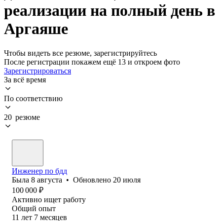
реализации на полный день в
Аргаяше
Чтобы видеть все резюме, зарегистрируйтесь
После регистрации покажем ещё 13 и откроем фото
Зарегистрироваться
За всё время
По соответствию
20 резюме
Инженер по бдд
Была
8 августа
•
Обновлено
20 июля
100 000
₽
Активно ищет работу
Общий опыт
11
лет
7
месяцев