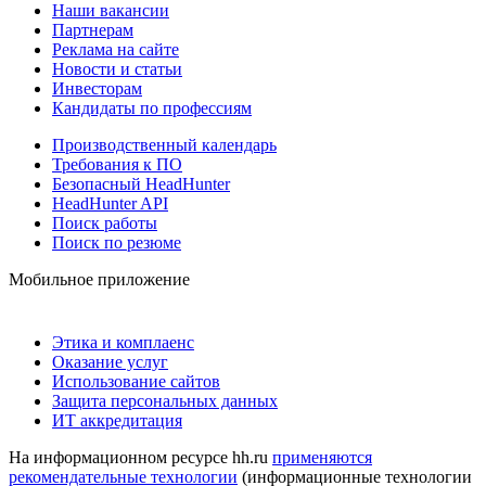
Наши вакансии
Партнерам
Реклама на сайте
Новости и статьи
Инвесторам
Кандидаты по профессиям
Производственный календарь
Требования к ПО
Безопасный HeadHunter
HeadHunter API
Поиск работы
Поиск по резюме
Мобильное приложение
Этика и комплаенс
Оказание услуг
Использование сайтов
Защита персональных данных
ИТ аккредитация
На информационном ресурсе hh.ru
применяются
рекомендательные технологии
(информационные технологии