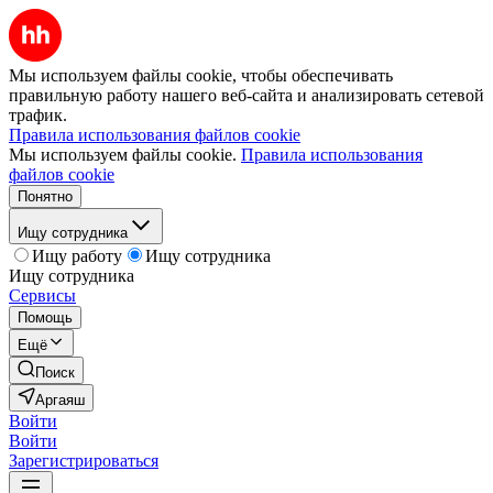
Мы используем файлы cookie, чтобы обеспечивать
правильную работу нашего веб-сайта и анализировать сетевой
трафик.
Правила использования файлов cookie
Мы используем файлы cookie.
Правила использования
файлов cookie
Понятно
Ищу сотрудника
Ищу работу
Ищу сотрудника
Ищу сотрудника
Сервисы
Помощь
Ещё
Поиск
Аргаяш
Войти
Войти
Зарегистрироваться