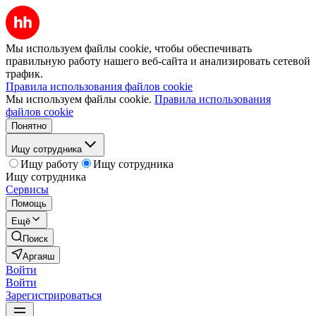
Мы используем файлы cookie, чтобы обеспечивать
правильную работу нашего веб-сайта и анализировать сетевой
трафик.
Правила использования файлов cookie
Мы используем файлы cookie.
Правила использования
файлов cookie
Понятно
Ищу сотрудника
Ищу работу
Ищу сотрудника
Ищу сотрудника
Сервисы
Помощь
Ещё
Поиск
Аргаяш
Войти
Войти
Зарегистрироваться