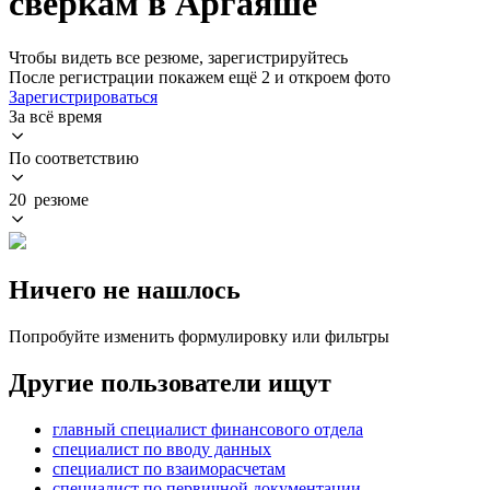
сверкам в Аргаяше
Чтобы видеть все резюме, зарегистрируйтесь
После регистрации покажем ещё 2 и откроем фото
Зарегистрироваться
За всё время
По соответствию
20 резюме
Ничего не нашлось
Попробуйте изменить формулировку или фильтры
Другие пользователи ищут
главный специалист финансового отдела
специалист по вводу данных
специалист по взаиморасчетам
специалист по первичной документации