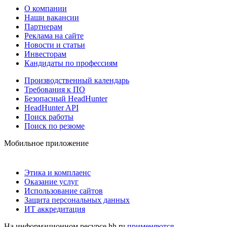
О компании
Наши вакансии
Партнерам
Реклама на сайте
Новости и статьи
Инвесторам
Кандидаты по профессиям
Производственный календарь
Требования к ПО
Безопасный HeadHunter
HeadHunter API
Поиск работы
Поиск по резюме
Мобильное приложение
Этика и комплаенс
Оказание услуг
Использование сайтов
Защита персональных данных
ИТ аккредитация
На информационном ресурсе hh.ru
применяются