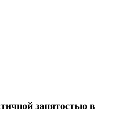
стичной занятостью в