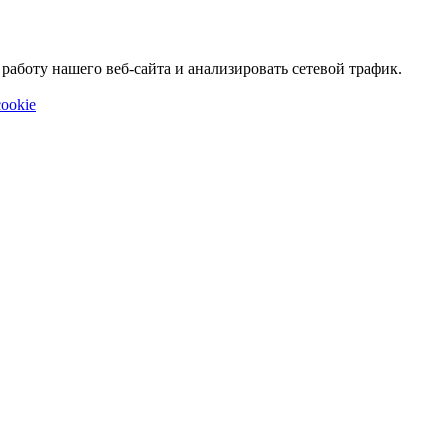
аботу нашего веб-сайта и анализировать сетевой трафик.
ookie