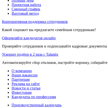
Полный день
Проектная работа
Сменный график
Вахтовый метод
Корпоративная поддержка сотрудников
Какой соцпакет вы предлагаете семейным сотрудникам?
Оформляйте кандидатов онлайн
Проверяйте сотрудников и подписывайте кадровые документы 
Ускорьте подбор в 2 раза с Talantix
Автоматизируйте сбор откликов, настройте воронку, собирайте
О компании
Наши вакансии
Партнерам
Реклама на сайте
Новости и статьи
Инвесторам
Кандидаты по профессиям
Производственный календарь