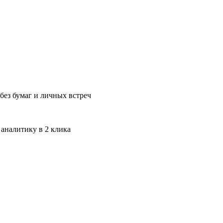
без бумаг и личных встреч
 аналитику в 2 клика