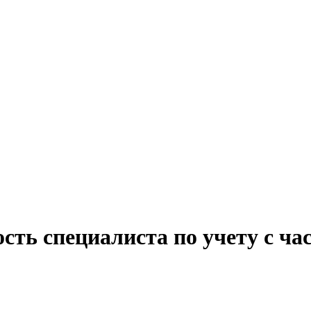
сть специалиста по учету с ча