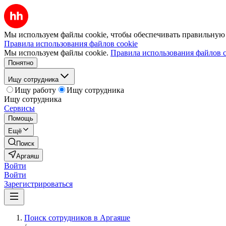
Мы используем файлы cookie, чтобы обеспечивать правильную р
Правила использования файлов cookie
Мы используем файлы cookie.
Правила использования файлов c
Понятно
Ищу сотрудника
Ищу работу
Ищу сотрудника
Ищу сотрудника
Сервисы
Помощь
Ещё
Поиск
Аргаяш
Войти
Войти
Зарегистрироваться
Поиск сотрудников в Аргаяше