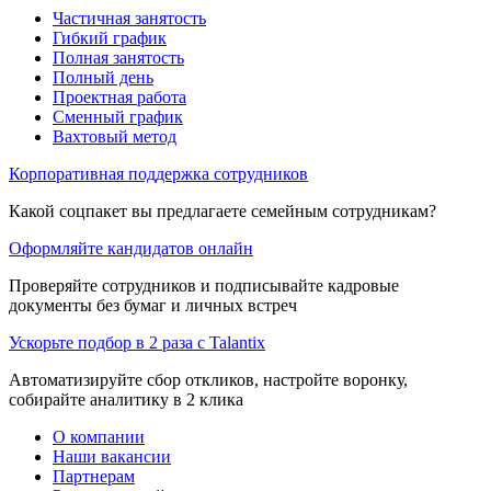
Частичная занятость
Гибкий график
Полная занятость
Полный день
Проектная работа
Сменный график
Вахтовый метод
Корпоративная поддержка сотрудников
Какой соцпакет вы предлагаете семейным сотрудникам?
Оформляйте кандидатов онлайн
Проверяйте сотрудников и подписывайте кадровые
документы без бумаг и личных встреч
Ускорьте подбор в 2 раза с Talantix
Автоматизируйте сбор откликов, настройте воронку,
собирайте аналитику в 2 клика
О компании
Наши вакансии
Партнерам