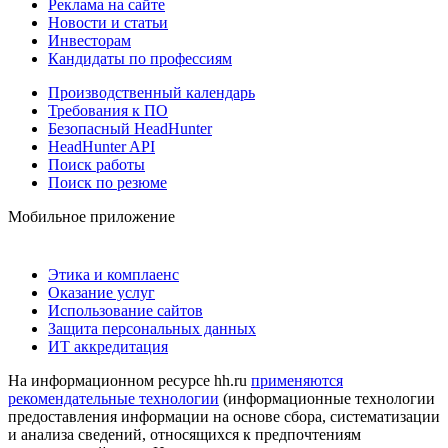
Реклама на сайте
Новости и статьи
Инвесторам
Кандидаты по профессиям
Производственный календарь
Требования к ПО
Безопасный HeadHunter
HeadHunter API
Поиск работы
Поиск по резюме
Мобильное приложение
Этика и комплаенс
Оказание услуг
Использование сайтов
Защита персональных данных
ИТ аккредитация
На информационном ресурсе hh.ru
применяются
рекомендательные технологии
(информационные технологии
предоставления информации на основе сбора, систематизации
и анализа сведений, относящихся к предпочтениям