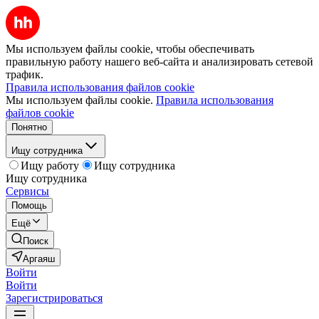
Мы используем файлы cookie, чтобы обеспечивать
правильную работу нашего веб-сайта и анализировать сетевой
трафик.
Правила использования файлов cookie
Мы используем файлы cookie.
Правила использования
файлов cookie
Понятно
Ищу сотрудника
Ищу работу
Ищу сотрудника
Ищу сотрудника
Сервисы
Помощь
Ещё
Поиск
Аргаяш
Войти
Войти
Зарегистрироваться