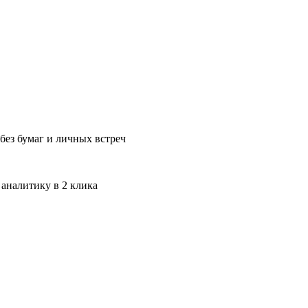
без бумаг и личных встреч
 аналитику в 2 клика