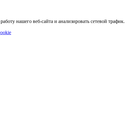
аботу нашего веб-сайта и анализировать сетевой трафик.
ookie