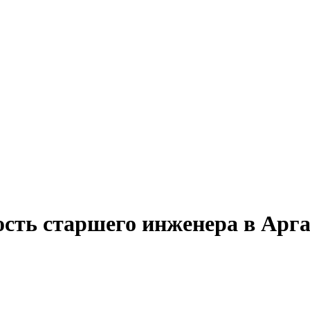
ость старшего инженера в Арг