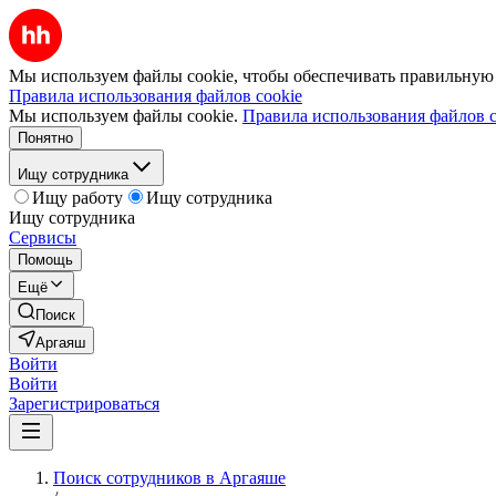
Мы используем файлы cookie, чтобы обеспечивать правильную р
Правила использования файлов cookie
Мы используем файлы cookie.
Правила использования файлов c
Понятно
Ищу сотрудника
Ищу работу
Ищу сотрудника
Ищу сотрудника
Сервисы
Помощь
Ещё
Поиск
Аргаяш
Войти
Войти
Зарегистрироваться
Поиск сотрудников в Аргаяше