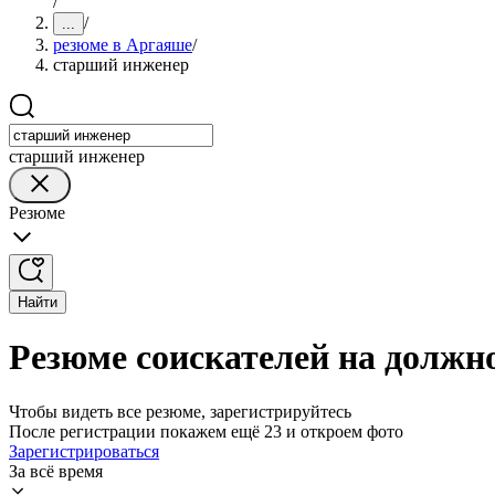
/
/
...
резюме в Аргаяше
/
старший инженер
старший инженер
Резюме
Найти
Резюме соискателей на должн
Чтобы видеть все резюме, зарегистрируйтесь
После регистрации покажем ещё 23 и откроем фото
Зарегистрироваться
За всё время