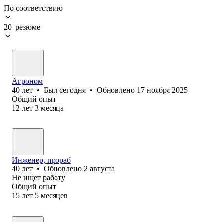
По соответствию
20 резюме
Агроном
40
лет
•
Был
сегодня
•
Обновлено
17 ноября 2025
Общий опыт
12
лет
3
месяца
Инженер, прораб
40
лет
•
Обновлено
2 августа
Не ищет работу
Общий опыт
15
лет
5
месяцев