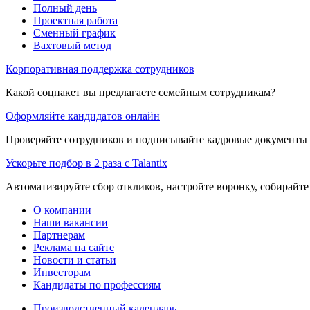
Полный день
Проектная работа
Сменный график
Вахтовый метод
Корпоративная поддержка сотрудников
Какой соцпакет вы предлагаете семейным сотрудникам?
Оформляйте кандидатов онлайн
Проверяйте сотрудников и подписывайте кадровые документы 
Ускорьте подбор в 2 раза с Talantix
Автоматизируйте сбор откликов, настройте воронку, собирайте
О компании
Наши вакансии
Партнерам
Реклама на сайте
Новости и статьи
Инвесторам
Кандидаты по профессиям
Производственный календарь