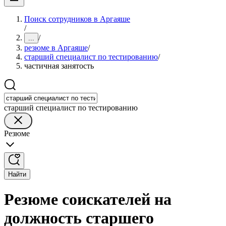
Поиск сотрудников в Аргаяше
/
/
...
резюме в Аргаяше
/
старший специалист по тестированию
/
частичная занятость
старший специалист по тестированию
Резюме
Найти
Резюме соискателей на
должность старшего