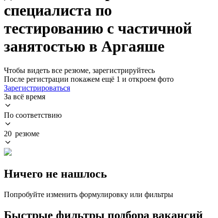
специалиста по
тестированию с частичной
занятостью в Аргаяше
Чтобы видеть все резюме, зарегистрируйтесь
После регистрации покажем ещё 1 и откроем фото
Зарегистрироваться
За всё время
По соответствию
20 резюме
Ничего не нашлось
Попробуйте изменить формулировку или фильтры
Быстрые фильтры подбора вакансий