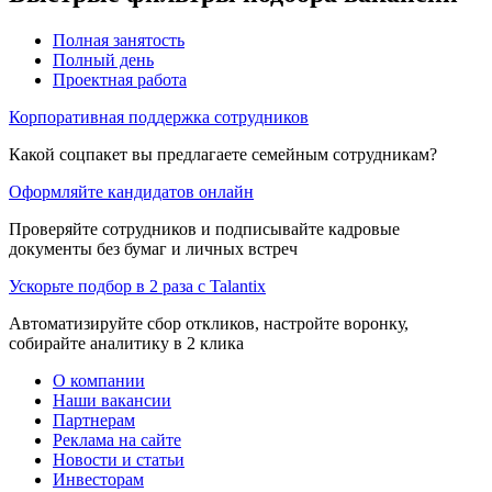
Полная занятость
Полный день
Проектная работа
Корпоративная поддержка сотрудников
Какой соцпакет вы предлагаете семейным сотрудникам?
Оформляйте кандидатов онлайн
Проверяйте сотрудников и подписывайте кадровые
документы без бумаг и личных встреч
Ускорьте подбор в 2 раза с Talantix
Автоматизируйте сбор откликов, настройте воронку,
собирайте аналитику в 2 клика
О компании
Наши вакансии
Партнерам
Реклама на сайте
Новости и статьи
Инвесторам