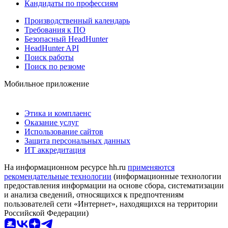
Кандидаты по профессиям
Производственный календарь
Требования к ПО
Безопасный HeadHunter
HeadHunter API
Поиск работы
Поиск по резюме
Мобильное приложение
Этика и комплаенс
Оказание услуг
Использование сайтов
Защита персональных данных
ИТ аккредитация
На информационном ресурсе hh.ru
применяются
рекомендательные технологии
(информационные технологии
предоставления информации на основе сбора, систематизации
и анализа сведений, относящихся к предпочтениям
пользователей сети «Интернет», находящихся на территории
Российской Федерации)