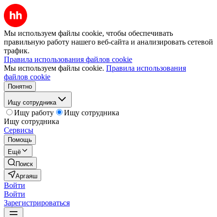
Мы используем файлы cookie, чтобы обеспечивать
правильную работу нашего веб-сайта и анализировать сетевой
трафик.
Правила использования файлов cookie
Мы используем файлы cookie.
Правила использования
файлов cookie
Понятно
Ищу сотрудника
Ищу работу
Ищу сотрудника
Ищу сотрудника
Сервисы
Помощь
Ещё
Поиск
Аргаяш
Войти
Войти
Зарегистрироваться