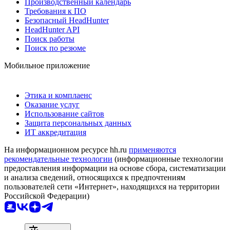
Производственный календарь
Требования к ПО
Безопасный HeadHunter
HeadHunter API
Поиск работы
Поиск по резюме
Мобильное приложение
Этика и комплаенс
Оказание услуг
Использование сайтов
Защита персональных данных
ИТ аккредитация
На информационном ресурсе hh.ru
применяются
рекомендательные технологии
(информационные технологии
предоставления информации на основе сбора, систематизации
и анализа сведений, относящихся к предпочтениям
пользователей сети «Интернет», находящихся на территории
Российской Федерации)