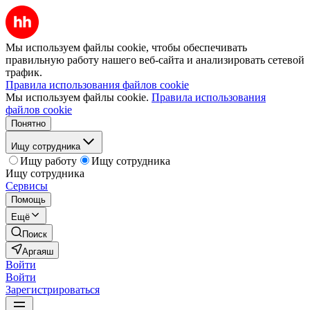
Мы используем файлы cookie, чтобы обеспечивать
правильную работу нашего веб-сайта и анализировать сетевой
трафик.
Правила использования файлов cookie
Мы используем файлы cookie.
Правила использования
файлов cookie
Понятно
Ищу сотрудника
Ищу работу
Ищу сотрудника
Ищу сотрудника
Сервисы
Помощь
Ещё
Поиск
Аргаяш
Войти
Войти
Зарегистрироваться