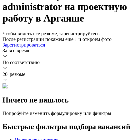
administrator на проектную
работу в Аргаяше
Чтобы видеть все резюме, зарегистрируйтесь
После регистрации покажем ещё 1 и откроем фото
Зарегистрироваться
За всё время
По соответствию
20 резюме
Ничего не нашлось
Попробуйте изменить формулировку или фильтры
Быстрые фильтры подбора вакансий
Частичная занятость