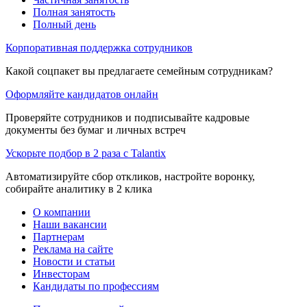
Полная занятость
Полный день
Корпоративная поддержка сотрудников
Какой соцпакет вы предлагаете семейным сотрудникам?
Оформляйте кандидатов онлайн
Проверяйте сотрудников и подписывайте кадровые
документы без бумаг и личных встреч
Ускорьте подбор в 2 раза с Talantix
Автоматизируйте сбор откликов, настройте воронку,
собирайте аналитику в 2 клика
О компании
Наши вакансии
Партнерам
Реклама на сайте
Новости и статьи
Инвесторам
Кандидаты по профессиям