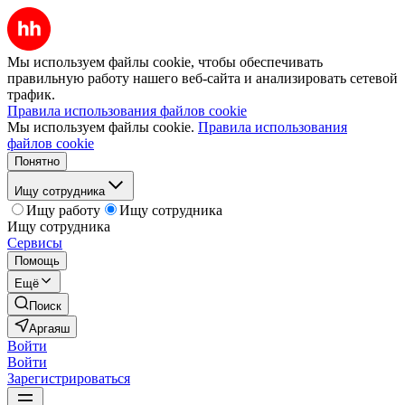
Мы используем файлы cookie, чтобы обеспечивать
правильную работу нашего веб-сайта и анализировать сетевой
трафик.
Правила использования файлов cookie
Мы используем файлы cookie.
Правила использования
файлов cookie
Понятно
Ищу сотрудника
Ищу работу
Ищу сотрудника
Ищу сотрудника
Сервисы
Помощь
Ещё
Поиск
Аргаяш
Войти
Войти
Зарегистрироваться