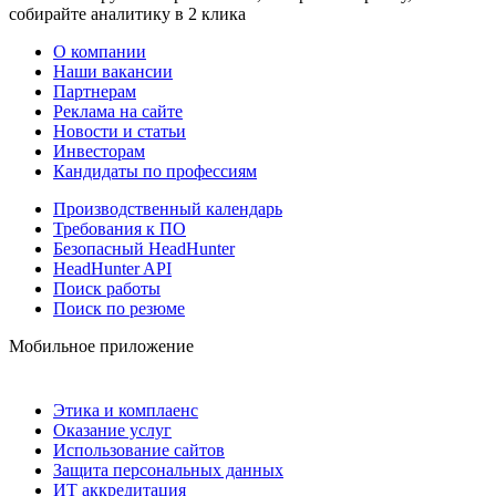
собирайте аналитику в 2 клика
О компании
Наши вакансии
Партнерам
Реклама на сайте
Новости и статьи
Инвесторам
Кандидаты по профессиям
Производственный календарь
Требования к ПО
Безопасный HeadHunter
HeadHunter API
Поиск работы
Поиск по резюме
Мобильное приложение
Этика и комплаенс
Оказание услуг
Использование сайтов
Защита персональных данных
ИТ аккредитация