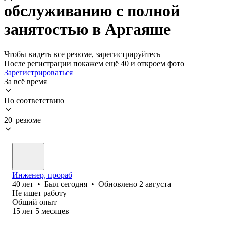
обслуживанию с полной
занятостью в Аргаяше
Чтобы видеть все резюме, зарегистрируйтесь
После регистрации покажем ещё 40 и откроем фото
Зарегистрироваться
За всё время
По соответствию
20 резюме
Инженер, прораб
40
лет
•
Был
сегодня
•
Обновлено
2 августа
Не ищет работу
Общий опыт
15
лет
5
месяцев