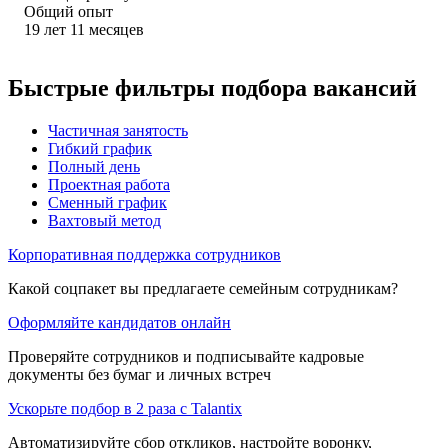
Общий опыт
19
лет
11
месяцев
Быстрые фильтры подбора вакансий
Частичная занятость
Гибкий график
Полный день
Проектная работа
Сменный график
Вахтовый метод
Корпоративная поддержка сотрудников
Какой соцпакет вы предлагаете семейным сотрудникам?
Оформляйте кандидатов онлайн
Проверяйте сотрудников и подписывайте кадровые
документы без бумаг и личных встреч
Ускорьте подбор в 2 раза с Talantix
Автоматизируйте сбор откликов, настройте воронку,