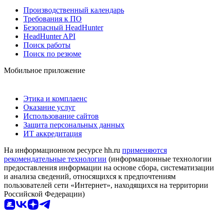
Производственный календарь
Требования к ПО
Безопасный HeadHunter
HeadHunter API
Поиск работы
Поиск по резюме
Мобильное приложение
Этика и комплаенс
Оказание услуг
Использование сайтов
Защита персональных данных
ИТ аккредитация
На информационном ресурсе hh.ru
применяются
рекомендательные технологии
(информационные технологии
предоставления информации на основе сбора, систематизации
и анализа сведений, относящихся к предпочтениям
пользователей сети «Интернет», находящихся на территории
Российской Федерации)