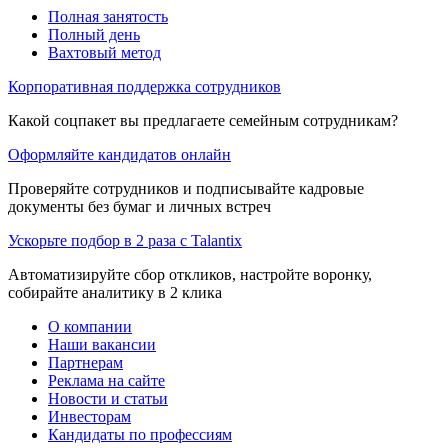
Полная занятость
Полный день
Вахтовый метод
Корпоративная поддержка сотрудников
Какой соцпакет вы предлагаете семейным сотрудникам?
Оформляйте кандидатов онлайн
Проверяйте сотрудников и подписывайте кадровые
документы без бумаг и личных встреч
Ускорьте подбор в 2 раза с Talantix
Автоматизируйте сбор откликов, настройте воронку,
собирайте аналитику в 2 клика
О компании
Наши вакансии
Партнерам
Реклама на сайте
Новости и статьи
Инвесторам
Кандидаты по профессиям