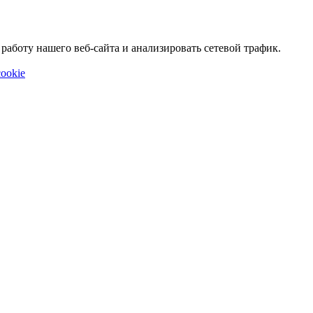
аботу нашего веб-сайта и анализировать сетевой трафик.
ookie