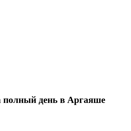
а полный день в Аргаяше