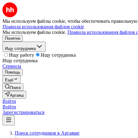
Мы используем файлы cookie, чтобы обеспечивать правильную р
Правила использования файлов cookie
Мы используем файлы cookie.
Правила использования файлов c
Понятно
Ищу сотрудника
Ищу работу
Ищу сотрудника
Ищу сотрудника
Сервисы
Помощь
Ещё
Поиск
Аргаяш
Войти
Войти
Зарегистрироваться
Поиск сотрудников в Аргаяше