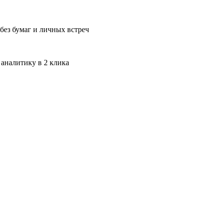
без бумаг и личных встреч
 аналитику в 2 клика