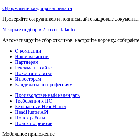
Оформляйте кандидатов онлайн
Проверяйте сотрудников и подписывайте кадровые документы 
Ускорьте подбор в 2 раза с Talantix
Автоматизируйте сбор откликов, настройте воронку, собирайте
О компании
Наши вакансии
Партнерам
Реклама на сайте
Новости и статьи
Инвесторам
Кандидаты по профессиям
Производственный календарь
Требования к ПО
Безопасный HeadHunter
HeadHunter API
Поиск работы
Поиск по резюме
Мобильное приложение