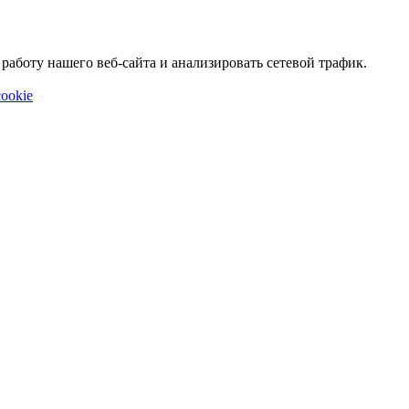
аботу нашего веб-сайта и анализировать сетевой трафик.
ookie