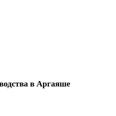
зводства в Аргаяше