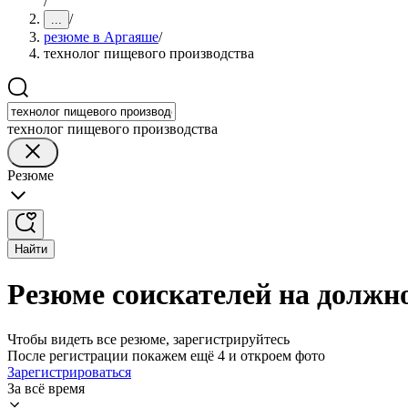
/
/
...
резюме в Аргаяше
/
технолог пищевого производства
технолог пищевого производства
Резюме
Найти
Резюме соискателей на должн
Чтобы видеть все резюме, зарегистрируйтесь
После регистрации покажем ещё 4 и откроем фото
Зарегистрироваться
За всё время