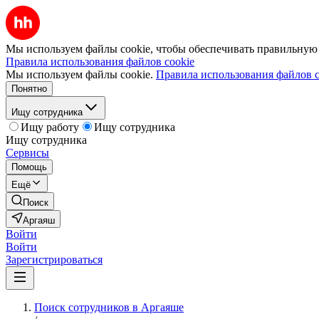
Мы используем файлы cookie, чтобы обеспечивать правильную р
Правила использования файлов cookie
Мы используем файлы cookie.
Правила использования файлов c
Понятно
Ищу сотрудника
Ищу работу
Ищу сотрудника
Ищу сотрудника
Сервисы
Помощь
Ещё
Поиск
Аргаяш
Войти
Войти
Зарегистрироваться
Поиск сотрудников в Аргаяше