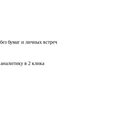
без бумаг и личных встреч
 аналитику в 2 клика