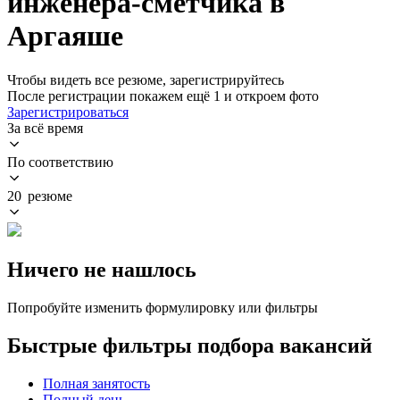
инженера-сметчика в
Аргаяше
Чтобы видеть все резюме, зарегистрируйтесь
После регистрации покажем ещё 1 и откроем фото
Зарегистрироваться
За всё время
По соответствию
20 резюме
Ничего не нашлось
Попробуйте изменить формулировку или фильтры
Быстрые фильтры подбора вакансий
Полная занятость
Полный день