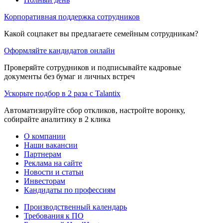
Корпоративная поддержка сотрудников
Какой соцпакет вы предлагаете семейным сотрудникам?
Оформляйте кандидатов онлайн
Проверяйте сотрудников и подписывайте кадровые
документы без бумаг и личных встреч
Ускорьте подбор в 2 раза с Talantix
Автоматизируйте сбор откликов, настройте воронку,
собирайте аналитику в 2 клика
О компании
Наши вакансии
Партнерам
Реклама на сайте
Новости и статьи
Инвесторам
Кандидаты по профессиям
Производственный календарь
Требования к ПО