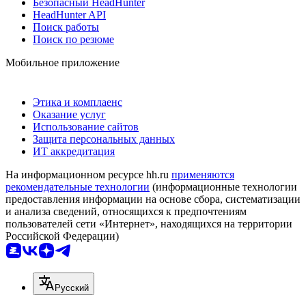
Безопасный HeadHunter
HeadHunter API
Поиск работы
Поиск по резюме
Мобильное приложение
Этика и комплаенс
Оказание услуг
Использование сайтов
Защита персональных данных
ИТ аккредитация
На информационном ресурсе hh.ru
применяются
рекомендательные технологии
(информационные технологии
предоставления информации на основе сбора, систематизации
и анализа сведений, относящихся к предпочтениям
пользователей сети «Интернет», находящихся на территории
Российской Федерации)
Русский