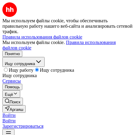
Мы используем файлы cookie, чтобы обеспечивать
правильную работу нашего веб-сайта и анализировать сетевой
трафик.
Правила использования файлов cookie
Мы используем файлы cookie.
Правила использования
файлов cookie
Понятно
Ищу сотрудника
Ищу работу
Ищу сотрудника
Ищу сотрудника
Сервисы
Помощь
Ещё
Поиск
Аргаяш
Войти
Войти
Зарегистрироваться