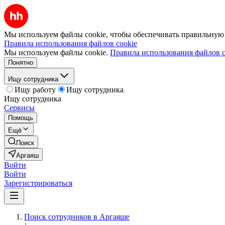
Мы используем файлы cookie, чтобы обеспечивать правильную р
Правила использования файлов cookie
Мы используем файлы cookie.
Правила использования файлов c
Понятно
Ищу сотрудника
Ищу работу
Ищу сотрудника
Ищу сотрудника
Сервисы
Помощь
Ещё
Поиск
Аргаяш
Войти
Войти
Зарегистрироваться
Поиск сотрудников в Аргаяше