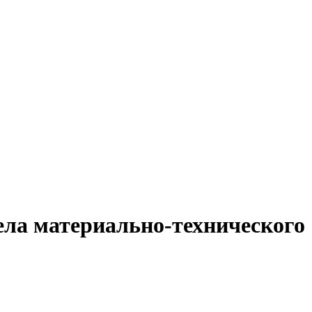
ела материально-технического