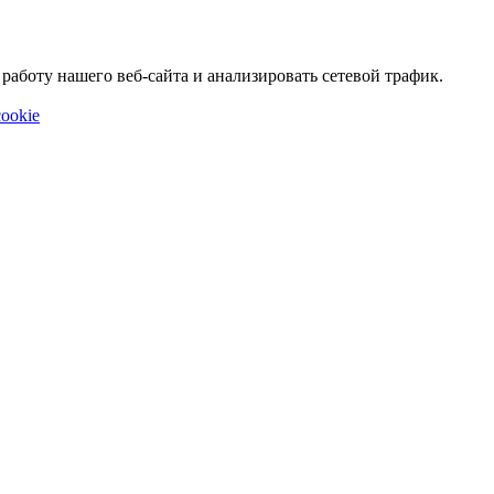
аботу нашего веб-сайта и анализировать сетевой трафик.
ookie