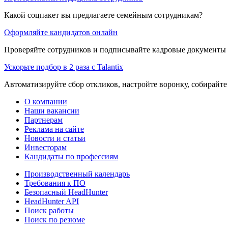
Какой соцпакет вы предлагаете семейным сотрудникам?
Оформляйте кандидатов онлайн
Проверяйте сотрудников и подписывайте кадровые документы 
Ускорьте подбор в 2 раза с Talantix
Автоматизируйте сбор откликов, настройте воронку, собирайте
О компании
Наши вакансии
Партнерам
Реклама на сайте
Новости и статьи
Инвесторам
Кандидаты по профессиям
Производственный календарь
Требования к ПО
Безопасный HeadHunter
HeadHunter API
Поиск работы
Поиск по резюме