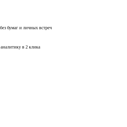
без бумаг и личных встреч
 аналитику в 2 клика