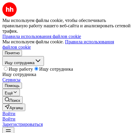
Мы используем файлы cookie, чтобы обеспечивать
правильную работу нашего веб-сайта и анализировать сетевой
трафик.
Правила использования файлов cookie
Мы используем файлы cookie.
Правила использования
файлов cookie
Понятно
Ищу сотрудника
Ищу работу
Ищу сотрудника
Ищу сотрудника
Сервисы
Помощь
Ещё
Поиск
Аргаяш
Войти
Войти
Зарегистрироваться