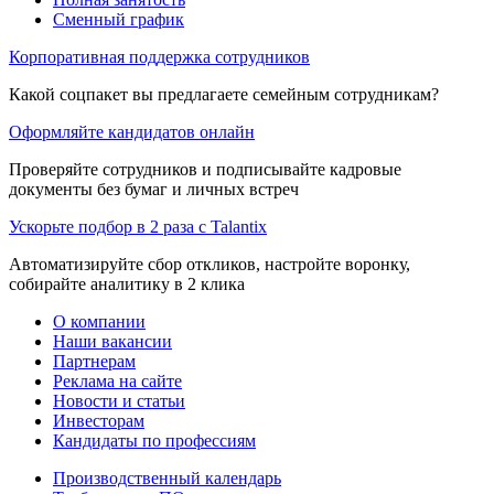
Сменный график
Корпоративная поддержка сотрудников
Какой соцпакет вы предлагаете семейным сотрудникам?
Оформляйте кандидатов онлайн
Проверяйте сотрудников и подписывайте кадровые
документы без бумаг и личных встреч
Ускорьте подбор в 2 раза с Talantix
Автоматизируйте сбор откликов, настройте воронку,
собирайте аналитику в 2 клика
О компании
Наши вакансии
Партнерам
Реклама на сайте
Новости и статьи
Инвесторам
Кандидаты по профессиям
Производственный календарь