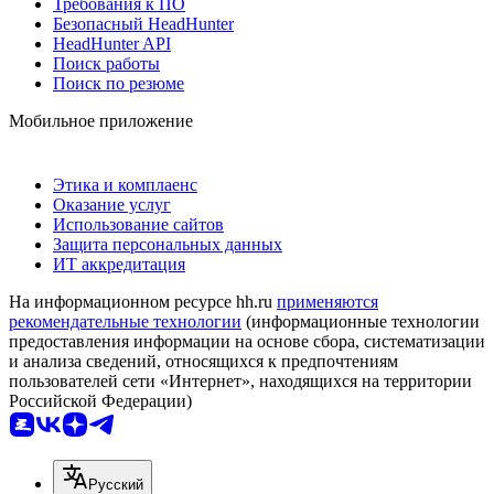
Требования к ПО
Безопасный HeadHunter
HeadHunter API
Поиск работы
Поиск по резюме
Мобильное приложение
Этика и комплаенс
Оказание услуг
Использование сайтов
Защита персональных данных
ИТ аккредитация
На информационном ресурсе hh.ru
применяются
рекомендательные технологии
(информационные технологии
предоставления информации на основе сбора, систематизации
и анализа сведений, относящихся к предпочтениям
пользователей сети «Интернет», находящихся на территории
Российской Федерации)
Русский