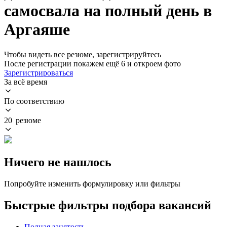
самосвала на полный день в
Аргаяше
Чтобы видеть все резюме, зарегистрируйтесь
После регистрации покажем ещё 6 и откроем фото
Зарегистрироваться
За всё время
По соответствию
20 резюме
Ничего не нашлось
Попробуйте изменить формулировку или фильтры
Быстрые фильтры подбора вакансий
Полная занятость